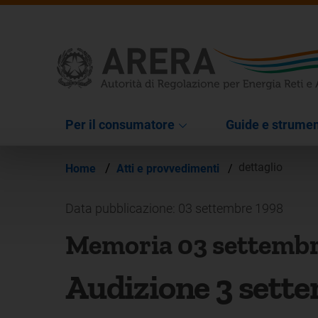
Per il consumatore
Guide e strumen
/
dettaglio
Home
Atti e provvedimenti
/
Data pubblicazione: 03 settembre 1998
Memoria 03 settembr
Audizione 3 sett