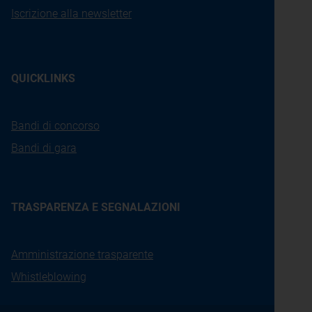
Iscrizione alla newsletter
QUICKLINKS
Bandi di concorso
Bandi di gara
TRASPARENZA E SEGNALAZIONI
Amministrazione trasparente
Whistleblowing