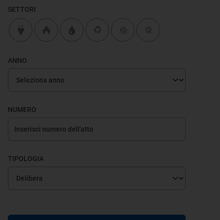
SETTORI
ANNO
NUMERO
TIPOLOGIA