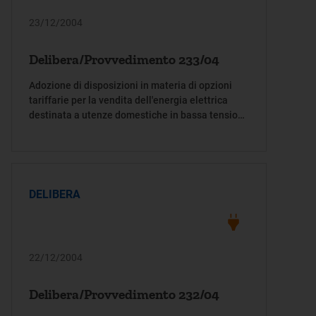
23/12/2004
Delibera/Provvedimento 233/04
Adozione di disposizioni in materia di opzioni
tariffarie per la vendita dell'energia elettrica
destinata a utenze domestiche in bassa tensione
per l'anno 2005
DELIBERA
22/12/2004
Delibera/Provvedimento 232/04