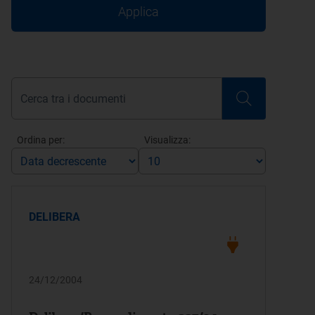
Applica
Ordina per:
Visualizza:
DELIBERA
24/12/2004