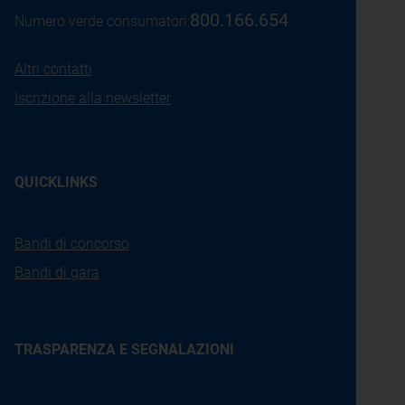
800.166.654
Numero verde consumatori:
Altri contatti
Iscrizione alla newsletter
QUICKLINKS
Bandi di concorso
Bandi di gara
TRASPARENZA E SEGNALAZIONI