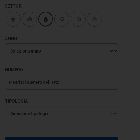
SETTORI
ANNO
NUMERO
TIPOLOGIA