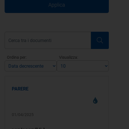
Applica
Ordina per:
Visualizza:
PARERE
01/04/2025