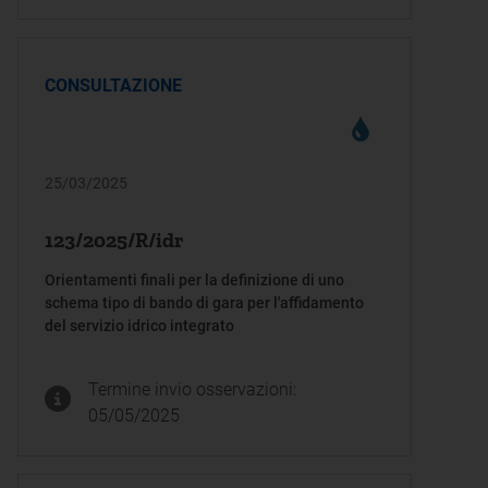
CONSULTAZIONE
25/03/2025
123/2025/R/idr
Orientamenti finali per la definizione di uno
schema tipo di bando di gara per l'affidamento
del servizio idrico integrato
Termine invio osservazioni:
05/05/2025