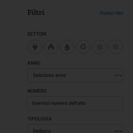
Filtri
Pulisci filtri
SETTORI
ANNO
NUMERO
TIPOLOGIA