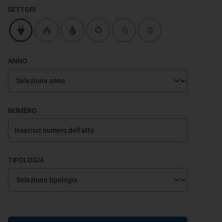
SETTORI
ANNO
NUMERO
TIPOLOGIA