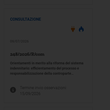
CONSULTAZIONE
09/07/2026
248/2026/R/com
Orientamenti in merito alla riforma del sistema
indennitario: efficientamento del processo e
responsabilizzazione della controparte
commerciale. Orientamenti iniziali
Termine invio osservazioni:
15/09/2026