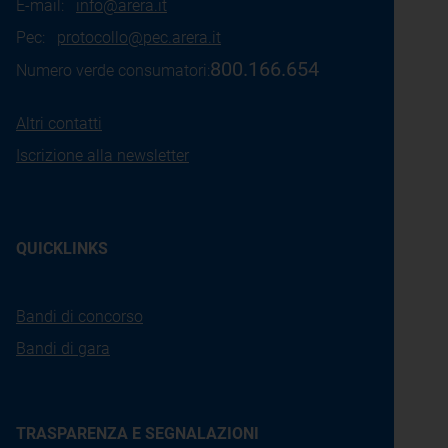
E-mail:
info@arera.it
Pec:
protocollo@pec.arera.it
800.166.654
Numero verde consumatori:
Altri contatti
Iscrizione alla newsletter
QUICKLINKS
Bandi di concorso
Bandi di gara
TRASPARENZA E SEGNALAZIONI