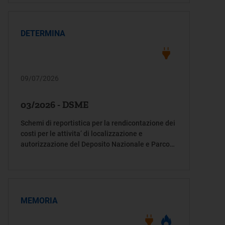
DETERMINA
09/07/2026
03/2026 - DSME
Schemi di reportistica per la rendicontazione dei
costi per le attivita’ di localizzazione e
autorizzazione del Deposito Nazionale e Parco
Tecnologico
MEMORIA