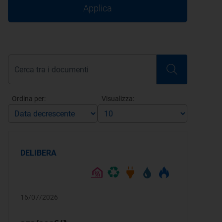
Applica
Ordina per:
Visualizza:
DELIBERA
16/07/2026