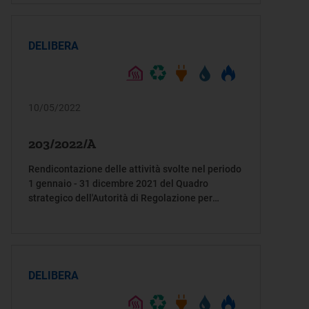
DELIBERA
10/05/2022
203/2022/A
Rendicontazione delle attività svolte nel periodo
1 gennaio - 31 dicembre 2021 del Quadro
strategico dell'Autorità di Regolazione per
Energia Reti e Ambiente per il triennio 2019-
2021
DELIBERA