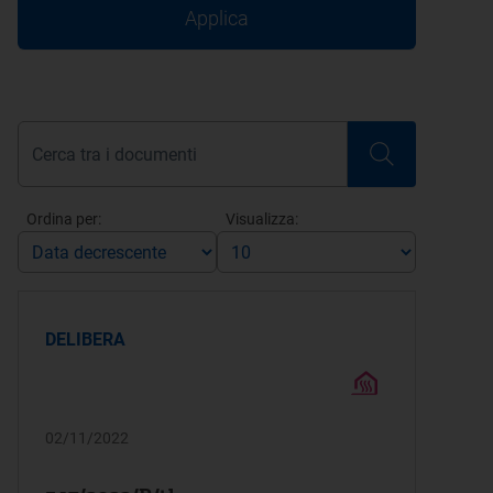
Applica
Ordina per:
Visualizza:
DELIBERA
02/11/2022