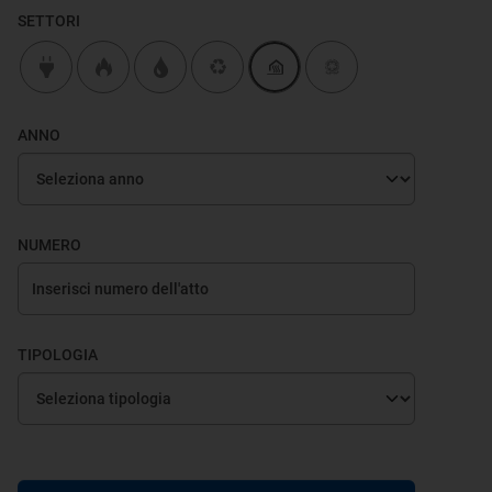
SETTORI
ANNO
NUMERO
TIPOLOGIA