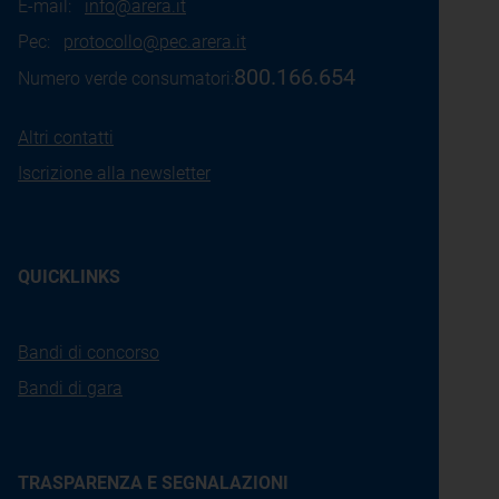
E-mail:
info@arera.it
Pec:
protocollo@pec.arera.it
800.166.654
Numero verde consumatori:
Altri contatti
Iscrizione alla newsletter
QUICKLINKS
Bandi di concorso
Bandi di gara
TRASPARENZA E SEGNALAZIONI