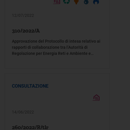
12/07/2022
310/2022/A
Approvazione del Protocollo di intesa relativo ai
rapporti di collaborazione tra l’Autorità di
Regolazione per Energia Reti e Ambiente e
l’Arma dei Carabinieri
CONSULTAZIONE
14/06/2022
260/2022/R/tlr