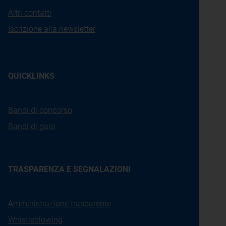
Altri contatti
Iscrizione alla newsletter
QUICKLINKS
Bandi di concorso
Bandi di gara
TRASPARENZA E SEGNALAZIONI
Amministrazione trasparente
Whistleblowing