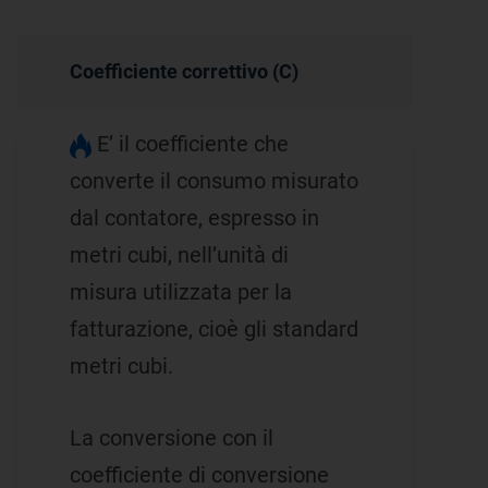
Coefficiente correttivo (C)
E’ il coefficiente che
converte il consumo misurato
dal contatore, espresso in
metri cubi, nell’unità di
misura utilizzata per la
fatturazione, cioè gli standard
metri cubi.
La conversione con il
coefficiente di conversione