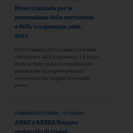
Piano triennale per la
prevenzione della corruzione
e della trasparenza 2021-
2023
Piano triennale per la prevenzione della
corruzione e della trasparenza. La bozza
di piano viene posta in consultazione
pubblica per raccogliere eventuali
osservazioni dai soggetti interessati
prima…
COMUNICATO STAMPA - 14/12/2020
ANAC e ARERA firmano
protocollo di intesa