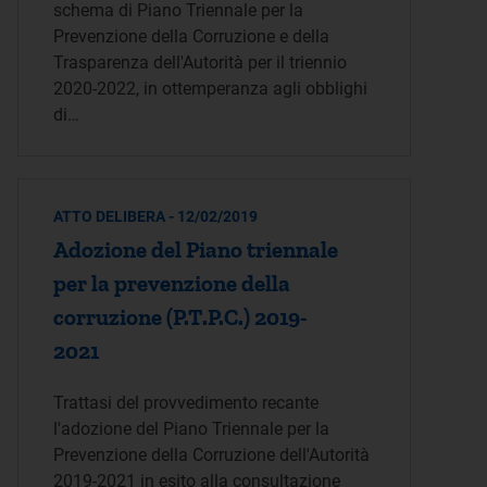
schema di Piano Triennale per la
Prevenzione della Corruzione e della
Trasparenza dell'Autorità per il triennio
2020-2022, in ottemperanza agli obblighi
di…
ATTO DELIBERA - 12/02/2019
Adozione del Piano triennale
per la prevenzione della
corruzione (P.T.P.C.) 2019-
2021
Trattasi del provvedimento recante
l'adozione del Piano Triennale per la
Prevenzione della Corruzione dell'Autorità
2019-2021 in esito alla consultazione