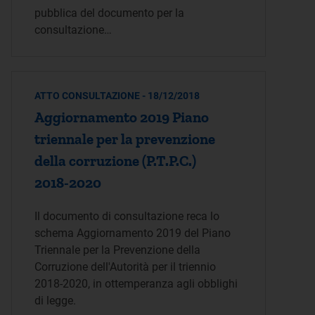
pubblica del documento per la
consultazione…
ATTO CONSULTAZIONE - 18/12/2018
Aggiornamento 2019 Piano
triennale per la prevenzione
della corruzione (P.T.P.C.)
2018-2020
Il documento di consultazione reca lo
schema Aggiornamento 2019 del Piano
Triennale per la Prevenzione della
Corruzione dell'Autorità per il triennio
2018-2020, in ottemperanza agli obblighi
di legge.