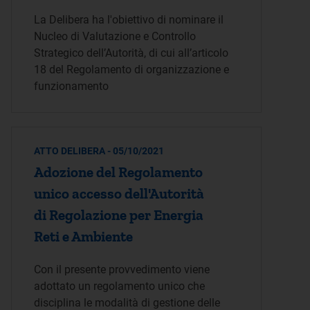
La Delibera ha l'obiettivo di nominare il
Nucleo di Valutazione e Controllo
Strategico dell’Autorità, di cui all’articolo
18 del Regolamento di organizzazione e
funzionamento
ATTO DELIBERA - 05/10/2021
Adozione del Regolamento
unico accesso dell'Autorità
di Regolazione per Energia
Reti e Ambiente
Con il presente provvedimento viene
adottato un regolamento unico che
disciplina le modalità di gestione delle