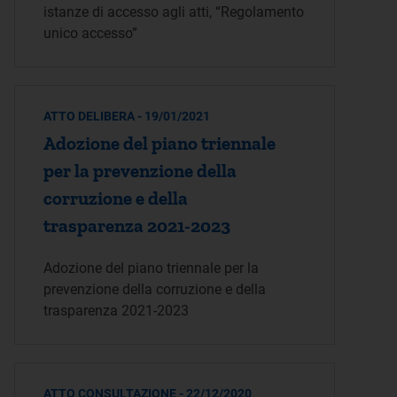
istanze di accesso agli atti, “Regolamento
unico accesso”
ATTO DELIBERA - 19/01/2021
Adozione del piano triennale
per la prevenzione della
corruzione e della
trasparenza 2021-2023
Adozione del piano triennale per la
prevenzione della corruzione e della
trasparenza 2021-2023
ATTO CONSULTAZIONE - 22/12/2020