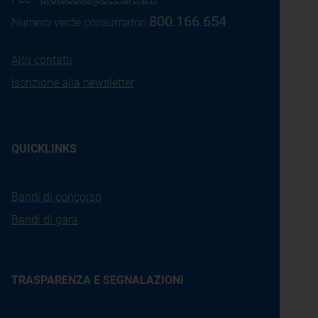
800.166.654
Numero verde consumatori:
Altri contatti
Iscrizione alla newsletter
QUICKLINKS
Bandi di concorso
Bandi di gara
TRASPARENZA E SEGNALAZIONI