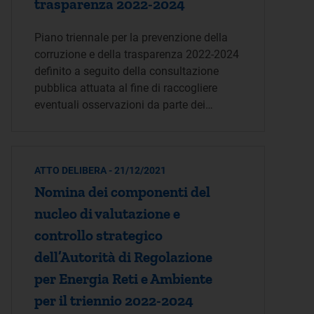
trasparenza 2022-2024
Piano triennale per la prevenzione della
corruzione e della trasparenza 2022-2024
definito a seguito della consultazione
pubblica attuata al fine di raccogliere
eventuali osservazioni da parte dei…
ATTO DELIBERA - 21/12/2021
Nomina dei componenti del
nucleo di valutazione e
controllo strategico
dell’Autorità di Regolazione
per Energia Reti e Ambiente
per il triennio 2022-2024