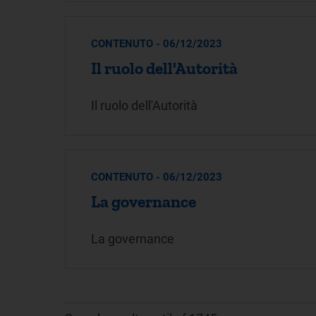
CONTENUTO - 06/12/2023
Il ruolo dell'Autorità
Il ruolo dell'Autorità
CONTENUTO - 06/12/2023
La governance
La governance