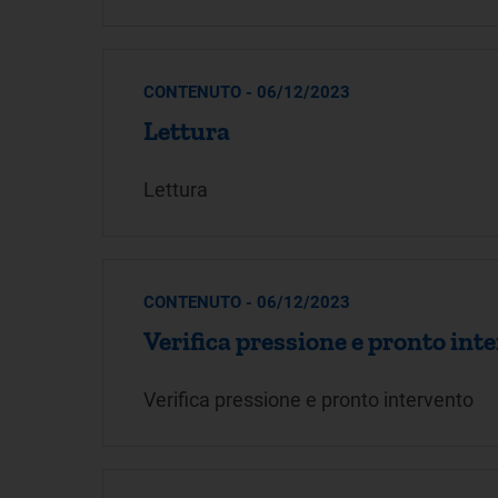
CONTENUTO - 06/12/2023
Lettura
Lettura
CONTENUTO - 06/12/2023
Verifica pressione e pronto int
Verifica pressione e pronto intervento