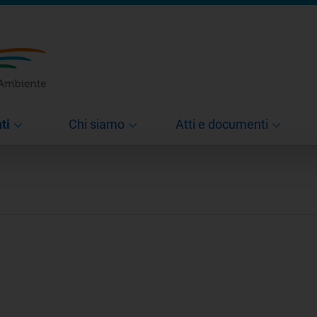
ti
Chi siamo
Atti e documenti