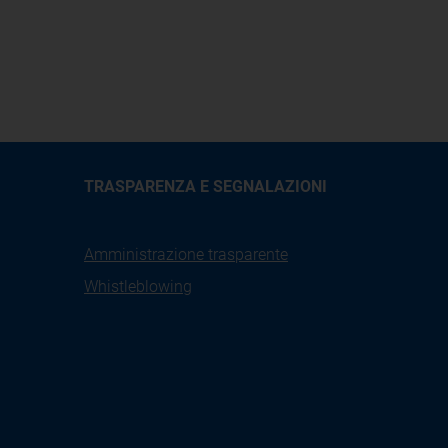
TRASPARENZA E SEGNALAZIONI
Amministrazione trasparente
Whistleblowing