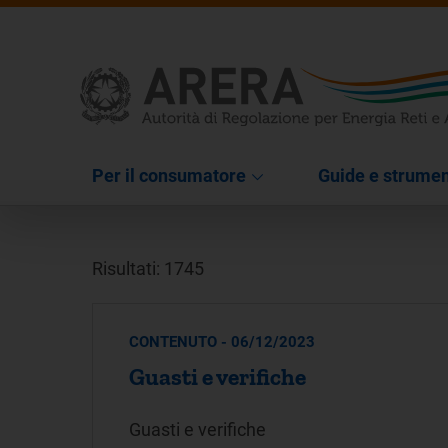
Per il consumatore
Guide e strumen
Risultati: 1745
CONTENUTO - 06/12/2023
Guasti e verifiche
Guasti e verifiche