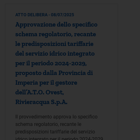
ATTO DELIBERA - 08/07/2025
Approvazione dello specifico
schema regolatorio, recante
le predisposizioni tariffarie
del servizio idrico integrato
per il periodo 2024-2029,
proposto dalla Provincia di
Imperia per il gestore
dell’A.T.O. Ovest,
Rivieracqua S.p.A.
Il provvedimento approva lo specifico
schema regolatorio, recante le
predisposizioni tariffarie del servizio
idrico integrato per il periodo 2024-2029,