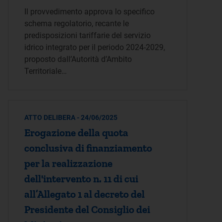
Il provvedimento approva lo specifico
schema regolatorio, recante le
predisposizioni tariffarie del servizio
idrico integrato per il periodo 2024-2029,
proposto dall’Autorità d’Ambito
Territoriale…
ATTO DELIBERA - 24/06/2025
Erogazione della quota
conclusiva di finanziamento
per la realizzazione
dell'intervento n. 11 di cui
all’Allegato 1 al decreto del
Presidente del Consiglio dei