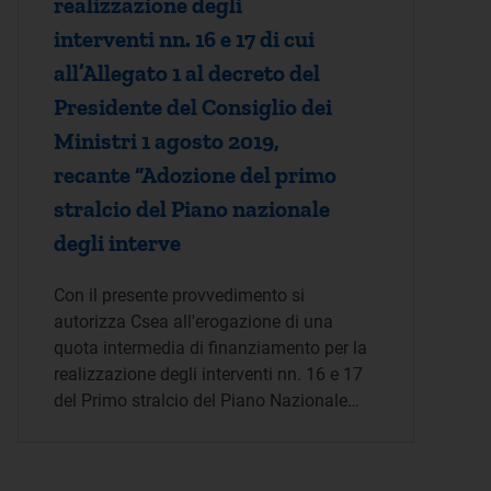
realizzazione degli
interventi nn. 16 e 17 di cui
all’Allegato 1 al decreto del
Presidente del Consiglio dei
Ministri 1 agosto 2019,
recante “Adozione del primo
stralcio del Piano nazionale
degli interve
Con il presente provvedimento si
autorizza Csea all'erogazione di una
quota intermedia di finanziamento per la
realizzazione degli interventi nn. 16 e 17
del Primo stralcio del Piano Nazionale…