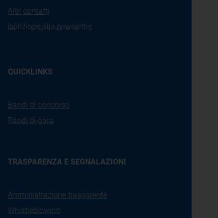
Altri contatti
Iscrizione alla newsletter
QUICKLINKS
Bandi di concorso
Bandi di gara
TRASPARENZA E SEGNALAZIONI
Amministrazione trasparente
Whistleblowing