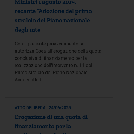
Ministri 1 agosto 2019,
recante “Adozione del primo
stralcio del Piano nazionale
degli inte
Con il presente provvedimento si
autorizza Csea all'erogazione della quota
conclusiva di finanziamento per la
realizzazione dell'intervento n. 11 del
Primo stralcio del Piano Nazionale
Acquedotti di…
ATTO DELIBERA - 24/06/2025
Erogazione di una quota di
finanziamento per la