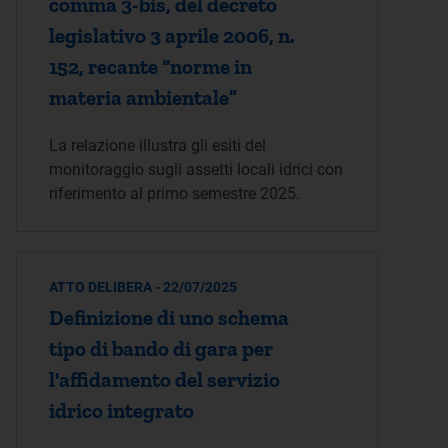
comma 3-bis, del decreto
legislativo 3 aprile 2006, n.
152, recante “norme in
materia ambientale”
La relazione illustra gli esiti del
monitoraggio sugli assetti locali idrici con
riferimento al primo semestre 2025.
ATTO DELIBERA - 22/07/2025
Definizione di uno schema
tipo di bando di gara per
l'affidamento del servizio
idrico integrato