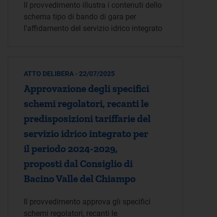
Il provvedimento illustra i contenuti dello
schema tipo di bando di gara per
l'affidamento del servizio idrico integrato
ATTO DELIBERA - 22/07/2025
Approvazione degli specifici
schemi regolatori, recanti le
predisposizioni tariffarie del
servizio idrico integrato per
il periodo 2024-2029,
proposti dal Consiglio di
Bacino Valle del Chiampo
Il provvedimento approva gli specifici
schemi regolatori, recanti le