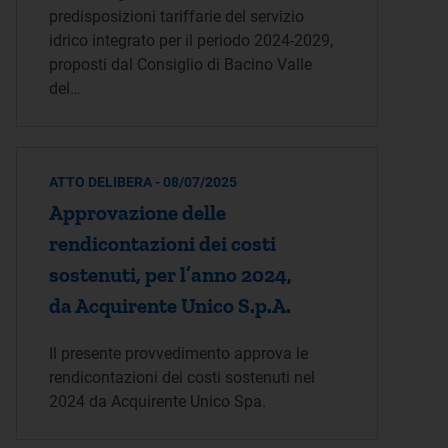
predisposizioni tariffarie del servizio
idrico integrato per il periodo 2024-2029,
proposti dal Consiglio di Bacino Valle
del…
ATTO DELIBERA - 08/07/2025
Approvazione delle
rendicontazioni dei costi
sostenuti, per l’anno 2024,
da Acquirente Unico S.p.A.
Il presente provvedimento approva le
rendicontazioni dei costi sostenuti nel
2024 da Acquirente Unico Spa.