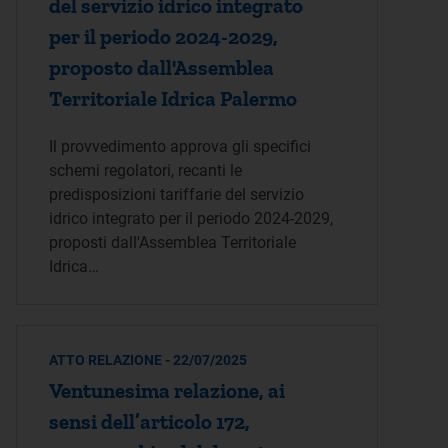
del servizio idrico integrato
per il periodo 2024-2029,
proposto dall'Assemblea
Territoriale Idrica Palermo
Il provvedimento approva gli specifici
schemi regolatori, recanti le
predisposizioni tariffarie del servizio
idrico integrato per il periodo 2024-2029,
proposti dall'Assemblea Territoriale
Idrica…
ATTO RELAZIONE - 22/07/2025
Ventunesima relazione, ai
sensi dell’articolo 172,