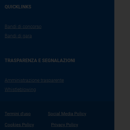
QUICKLINKS
Bandi di concorso
Bandi di gara
TRASPARENZA E SEGNALAZIONI
Amministrazione trasparente
Whistleblowing
Termini d'uso
Social Media Policy
Cookies Policy
Privacy Policy