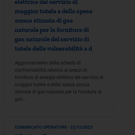
elettrica del servizio di
maggior tutela e della spesa
annua stimata di gas
naturale per la fornitura di
gas naturale del servizio di
tutela della vulnerabilità a d
Aggiornamento della scheda di
confrontabilità relativa ai prezzi di
fornitura di energia elettrica del servizio di
maggior tutela e della spesa annua
stimata di gas naturale per la fornitura di
gas…
COMUNICATO OPERATORE - 22/12/2023