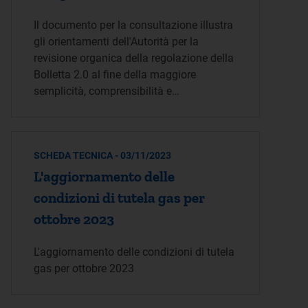
Il documento per la consultazione illustra
gli orientamenti dell'Autorità per la
revisione organica della regolazione della
Bolletta 2.0 al fine della maggiore
semplicità, comprensibilità e…
SCHEDA TECNICA - 03/11/2023
L'aggiornamento delle
condizioni di tutela gas per
ottobre 2023
L'aggiornamento delle condizioni di tutela
gas per ottobre 2023