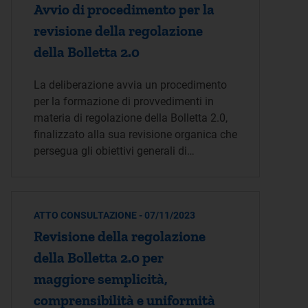
Avvio di procedimento per la
revisione della regolazione
della Bolletta 2.0
La deliberazione avvia un procedimento
per la formazione di provvedimenti in
materia di regolazione della Bolletta 2.0,
finalizzato alla sua revisione organica che
persegua gli obiettivi generali di…
ATTO CONSULTAZIONE - 07/11/2023
Revisione della regolazione
della Bolletta 2.0 per
maggiore semplicità,
comprensibilità e uniformità