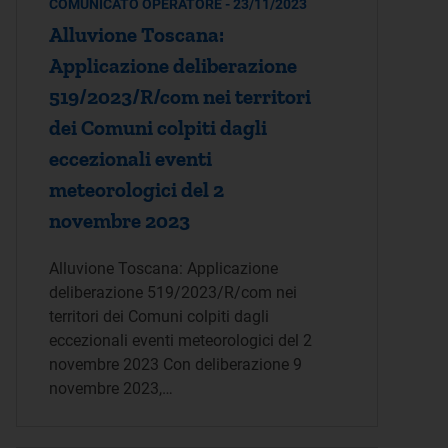
COMUNICATO OPERATORE - 23/11/2023
Alluvione Toscana:
Applicazione deliberazione
519/2023/R/com nei territori
dei Comuni colpiti dagli
eccezionali eventi
meteorologici del 2
novembre 2023
Alluvione Toscana: Applicazione
deliberazione 519/2023/R/com nei
territori dei Comuni colpiti dagli
eccezionali eventi meteorologici del 2
novembre 2023 Con deliberazione 9
novembre 2023,…