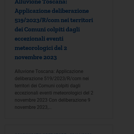
Alluvione Toscana:
Applicazione deliberazione
519/2023/R/com nei territori
dei Comuni colpiti dagli
eccezionali eventi
meteorologici del 2
novembre 2023
Alluvione Toscana: Applicazione
deliberazione 519/2023/R/com nei
territori dei Comuni colpiti dagli
eccezionali eventi meteorologici del 2
novembre 2023 Con deliberazione 9
novembre 2023,…