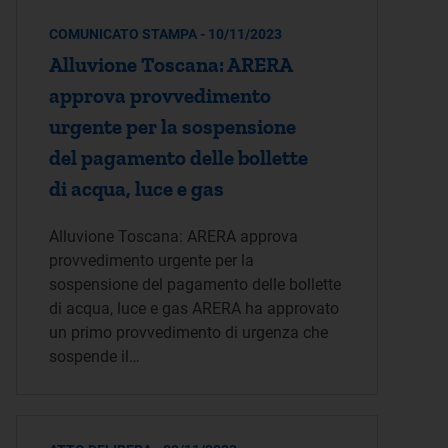
COMUNICATO STAMPA - 10/11/2023
Alluvione Toscana: ARERA
approva provvedimento
urgente per la sospensione
del pagamento delle bollette
di acqua, luce e gas
Alluvione Toscana: ARERA approva
provvedimento urgente per la
sospensione del pagamento delle bollette
di acqua, luce e gas ARERA ha approvato
un primo provvedimento di urgenza che
sospende il…