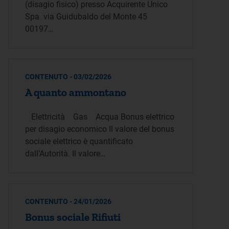
(disagio fisico) presso Acquirente Unico
Spa via Guidubaldo del Monte 45
00197…
CONTENUTO - 03/02/2026
A quanto ammontano
Elettricità Gas Acqua Bonus elettrico
per disagio economico Il valore del bonus
sociale elettrico è quantificato
dall’Autorità. Il valore…
CONTENUTO - 24/01/2026
Bonus sociale Rifiuti