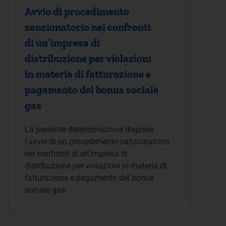
Avvio di procedimento
sanzionatorio nei confronti
di un’impresa di
distribuzione per violazioni
in materia di fatturazione e
pagamento del bonus sociale
gas
La presente determinazione dispone
l’avvio di un procedimento sanzionatorio
nei confronti di un’impresa di
distribuzione per violazioni in materia di
fatturazione e pagamento del bonus
sociale gas.