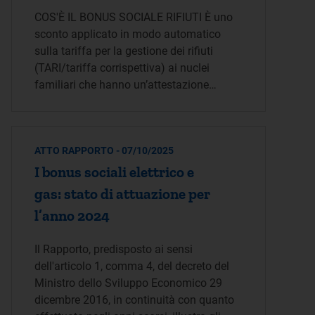
COS'È IL BONUS SOCIALE RIFIUTI È uno
sconto applicato in modo automatico
sulla tariffa per la gestione dei rifiuti
(TARI/tariffa corrispettiva) ai nuclei
familiari che hanno un’attestazione…
ATTO RAPPORTO - 07/10/2025
I bonus sociali elettrico e
gas: stato di attuazione per
l’anno 2024
Il Rapporto, predisposto ai sensi
dell'articolo 1, comma 4, del decreto del
Ministro dello Sviluppo Economico 29
dicembre 2016, in continuità con quanto