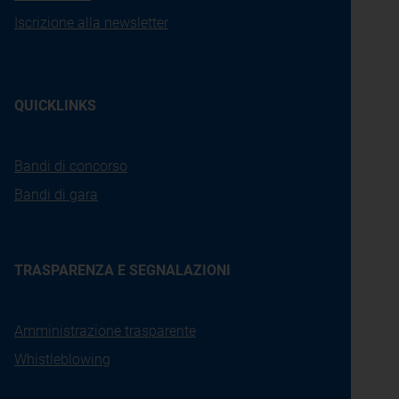
Iscrizione alla newsletter
QUICKLINKS
Bandi di concorso
Bandi di gara
TRASPARENZA E SEGNALAZIONI
Amministrazione trasparente
Whistleblowing