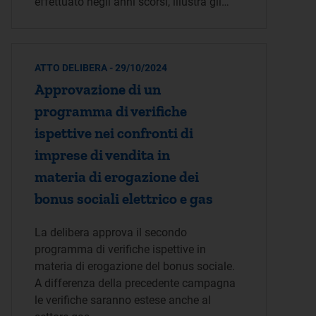
effettuato negli anni scorsi, illustra gli…
ATTO DELIBERA - 29/10/2024
Approvazione di un
programma di verifiche
ispettive nei confronti di
imprese di vendita in
materia di erogazione dei
bonus sociali elettrico e gas
La delibera approva il secondo
programma di verifiche ispettive in
materia di erogazione del bonus sociale.
A differenza della precedente campagna
le verifiche saranno estese anche al