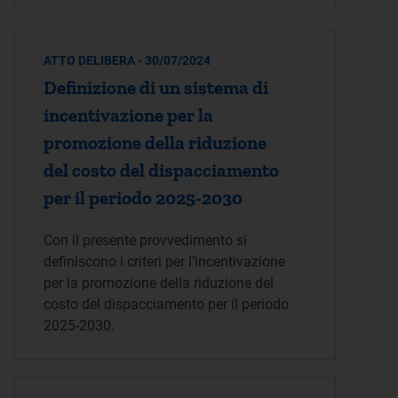
ATTO DELIBERA - 30/07/2024
Definizione di un sistema di
incentivazione per la
promozione della riduzione
del costo del dispacciamento
per il periodo 2025-2030
Con il presente provvedimento si
definiscono i criteri per l’incentivazione
per la promozione della riduzione del
costo del dispacciamento per il periodo
2025-2030.