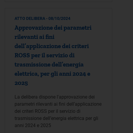
ATTO DELIBERA - 08/10/2024
Approvazione dei parametri
rilevanti ai fini
dell’applicazione dei criteri
ROSS per il servizio di
trasmissione dell’energia
elettrica, per gli anni 2024 e
2025
La delibera dispone l'approvazione dei
parametri rilevanti ai fini dell’applicazione
dei criteri ROSS per il servizio di
trasmissione dell’energia elettrica per gli
anni 2024 e 2025