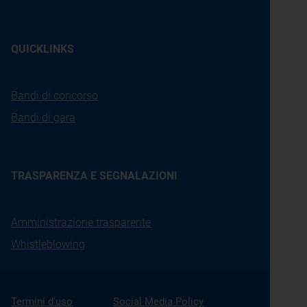
QUICKLINKS
Bandi di concorso
Bandi di gara
TRASPARENZA E SEGNALAZIONI
Amministrazione trasparente
Whistleblowing
Termini d'uso
Social Media Policy