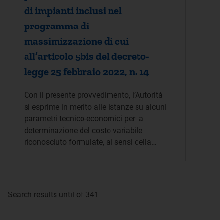
di impianti inclusi nel
programma di
massimizzazione di cui
all’articolo 5bis del decreto-
legge 25 febbraio 2022, n. 14
Con il presente provvedimento, l’Autorità
si esprime in merito alle istanze su alcuni
parametri tecnico-economici per la
determinazione del costo variabile
riconosciuto formulate, ai sensi della…
Search results until of 341