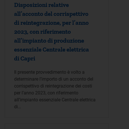
Disposizioni relative
all’acconto del corrispettivo
di reintegrazione, per l’anno
2023, con riferimento
all’impianto di produzione
essenziale Centrale elettrica
di Capri
Il presente provvedimento è volto a
determinare l’importo di un acconto del
corrispettivo di reintegrazione dei costi
per l’anno 2023, con riferimento
all’impianto essenziale Centrale elettrica
di…