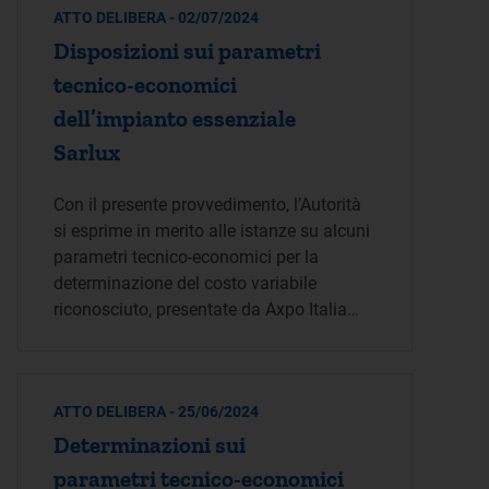
ATTO DELIBERA - 02/07/2024
Disposizioni sui parametri
tecnico-economici
dell’impianto essenziale
Sarlux
Con il presente provvedimento, l’Autorità
si esprime in merito alle istanze su alcuni
parametri tecnico-economici per la
determinazione del costo variabile
riconosciuto, presentate da Axpo Italia…
ATTO DELIBERA - 25/06/2024
Determinazioni sui
parametri tecnico-economici