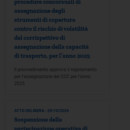
procedure concorsuali di
assegnazione degli
strumenti di copertura
contro il rischio di volatilità
del corrispettivo di
assegnazione della capacità
di trasporto, per l’anno 2025
Il provvedimento approva il regolamento
per l’assegnazione dei CCC per l’anno
2025
ATTO DELIBERA - 29/10/2024
Sospensione della
partecipazione operativa di