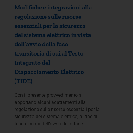
Modifiche e integrazioni alla
regolazione sulle risorse
essenziali per la sicurezza
del sistema elettrico in vista
dell’avvio della fase
transitoria di cui al Testo
Integrato del
Dispacciamento Elettrico
(TIDE)
Con il presente provvedimento si
apportano alcuni adattamenti alla
regolazione sulle risorse essenziali per la
sicurezza del sistema elettrico, al fine di
tenere conto dell’avvio della fase…