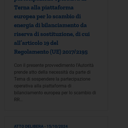
Terna alla piattaforma
europea per lo scambio di
energia di bilanciamento da
riserva di sostituzione, di cui
all’articolo 19 del
Regolamento (UE) 2017/2195
Con il presente provvedimento l'Autorità
prende atto della necessità da parte di
Terna di sospendere la partecipazione
operativa alla piattaforma di
bilanciamento europea per lo scambio di
RR…
ATTO DELIBERA - 15/10/2024