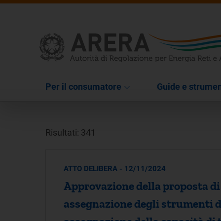
Per il consumatore
Guide e strumen
Risultati: 341
ATTO DELIBERA - 12/11/2024
Approvazione della proposta di 
assegnazione degli strumenti di 