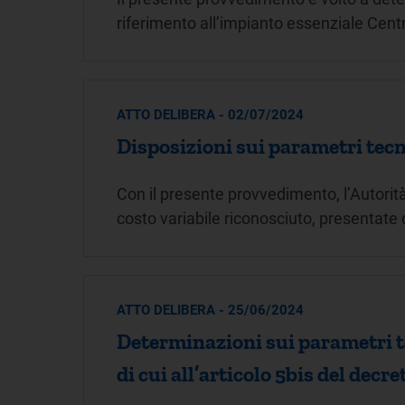
riferimento all’impianto essenziale Centr
ATTO DELIBERA - 02/07/2024
Disposizioni sui parametri tec
Con il presente provvedimento, l’Autorit
costo variabile riconosciuto, presentate 
ATTO DELIBERA - 25/06/2024
Determinazioni sui parametri 
di cui all’articolo 5bis del decr