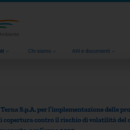
ti
Chi siamo
Atti e documenti
Terna S.p.A. per l’implementazione delle pr
copertura contro il rischio di volatilità del 