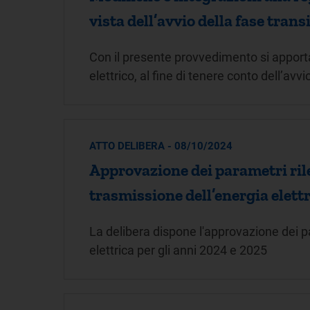
vista dell’avvio della fase tran
Con il presente provvedimento si apporta
elettrico, al fine di tenere conto dell’avv
ATTO DELIBERA - 08/10/2024
Approvazione dei parametri rilev
trasmissione dell’energia elettr
La delibera dispone l'approvazione dei par
elettrica per gli anni 2024 e 2025