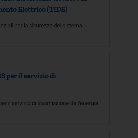
amento Elettrico (TIDE)
nziali per la sicurezza del sistema
 per il servizio di
er il servizio di trasmissione dell’energia