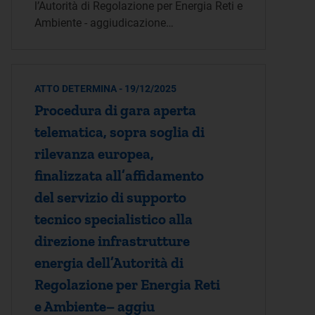
l’Autorità di Regolazione per Energia Reti e
Ambiente - aggiudicazione…
ATTO DETERMINA - 19/12/2025
Procedura di gara aperta
telematica, sopra soglia di
rilevanza europea,
finalizzata all’affidamento
del servizio di supporto
tecnico specialistico alla
direzione infrastrutture
energia dell’Autorità di
Regolazione per Energia Reti
e Ambiente– aggiu