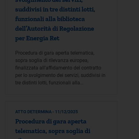
suddivisi in tre distinti lotti,
funzionali alla biblioteca
dell’Autorità di Regolazione
per Energia Ret
Procedura di gara aperta telematica,
sopra soglia di rilevanza europea,
finalizzata all’affidamento del contratto
per lo svolgimento dei servizi, suddivisi in
tre distinti lotti, funzionali alla…
ATTO DETERMINA - 11/12/2025
Procedura di gara aperta
telematica, sopra soglia di