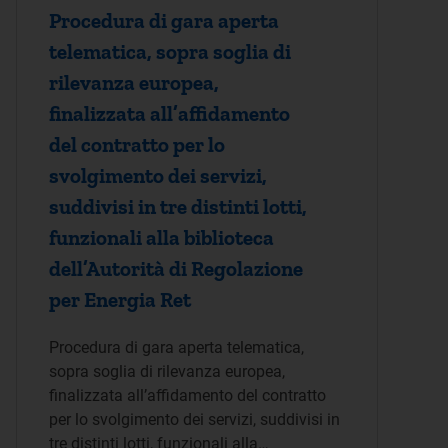
Procedura di gara aperta
telematica, sopra soglia di
rilevanza europea,
finalizzata all’affidamento
del contratto per lo
svolgimento dei servizi,
suddivisi in tre distinti lotti,
funzionali alla biblioteca
dell’Autorità di Regolazione
per Energia Ret
Procedura di gara aperta telematica,
sopra soglia di rilevanza europea,
finalizzata all’affidamento del contratto
per lo svolgimento dei servizi, suddivisi in
tre distinti lotti, funzionali alla…