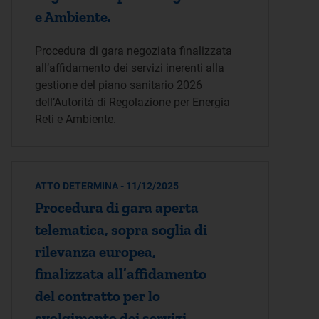
e Ambiente.
Procedura di gara negoziata finalizzata
all’affidamento dei servizi inerenti alla
gestione del piano sanitario 2026
dell’Autorità di Regolazione per Energia
Reti e Ambiente.
ATTO DETERMINA - 11/12/2025
Procedura di gara aperta
telematica, sopra soglia di
rilevanza europea,
finalizzata all’affidamento
del contratto per lo
svolgimento dei servizi,