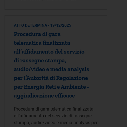
ATTO DETERMINA - 19/12/2025
Procedura di gara
telematica finalizzata
all’affidamento del servizio
di rassegne stampa,
audio/video e media analysis
per l’Autorità di Regolazione
per Energia Reti e Ambiente -
aggiudicazione efficace
Procedura di gara telematica finalizzata
all’affidamento del servizio di rassegne
stampa, audio/video e media analysis per