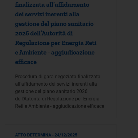
finalizzata all’affidamento
dei servizi inerenti alla
gestione del piano sanitario
2026 dell’Autorità di
Regolazione per Energia Reti
e Ambiente - aggiudicazione
efficace
Procedura di gara negoziata finalizzata
all’affidamento dei servizi inerenti alla
gestione del piano sanitario 2026
dell’Autorità di Regolazione per Energia
Reti e Ambiente - aggiudicazione efficace
ATTO DETERMINA - 24/12/2025