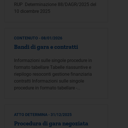
RUP Determinazione 88/DAGR/2025 del
10 dicembre 2025
CONTENUTO - 08/01/2026
Bandi di gara e contratti
Informazioni sulle singole procedure in
formato tabellare Tabelle riassuntive e
riepilogo resoconti gestione finanziaria
contratti Informazioni sulle singole
procedure in formato tabellare -…
ATTO DETERMINA - 31/12/2025
Procedura di gara negoziata