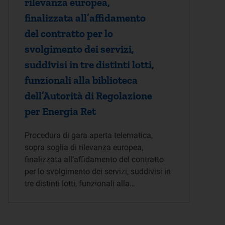
rilevanza europea,
finalizzata all’affidamento
del contratto per lo
svolgimento dei servizi,
suddivisi in tre distinti lotti,
funzionali alla biblioteca
dell’Autorità di Regolazione
per Energia Ret
Procedura di gara aperta telematica,
sopra soglia di rilevanza europea,
finalizzata all’affidamento del contratto
per lo svolgimento dei servizi, suddivisi in
tre distinti lotti, funzionali alla…