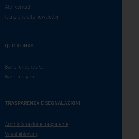
Altri contatti
Iscrizione alla newsletter
QUICKLINKS
Bandi di concorso
Bandi di gara
TRASPARENZA E SEGNALAZIONI
Amministrazione trasparente
Whistleblowing