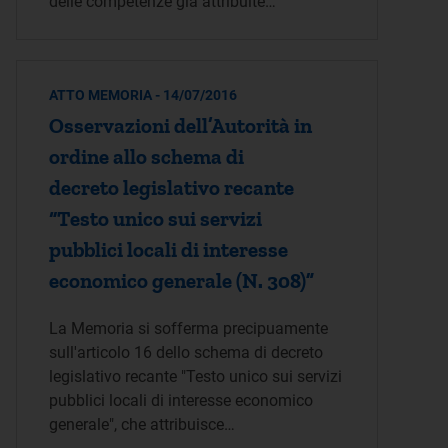
delle competenze già attribuite…
ATTO MEMORIA - 14/07/2016
Osservazioni dell’Autorità in
ordine allo schema di
decreto legislativo recante
“Testo unico sui servizi
pubblici locali di interesse
economico generale (N. 308)”
La Memoria si sofferma precipuamente
sull'articolo 16 dello schema di decreto
legislativo recante "Testo unico sui servizi
pubblici locali di interesse economico
generale", che attribuisce…