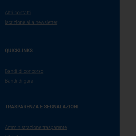
Altri contatti
Iscrizione alla newsletter
QUICKLINKS
Bandi di concorso
Bandi di gara
TRASPARENZA E SEGNALAZIONI
Amministrazione trasparente