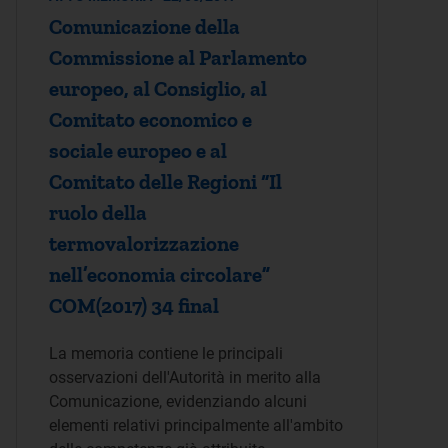
Comunicazione della
Commissione al Parlamento
europeo, al Consiglio, al
Comitato economico e
sociale europeo e al
Comitato delle Regioni “Il
ruolo della
termovalorizzazione
nell’economia circolare”
COM(2017) 34 final
La memoria contiene le principali
osservazioni dell'Autorità in merito alla
Comunicazione, evidenziando alcuni
elementi relativi principalmente all'ambito