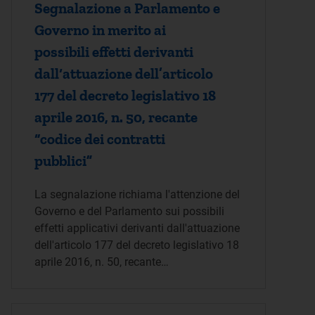
Segnalazione a Parlamento e
Governo in merito ai
possibili effetti derivanti
dall‘attuazione dell’articolo
177 del decreto legislativo 18
aprile 2016, n. 50, recante
“codice dei contratti
pubblici”
La segnalazione richiama l'attenzione del
Governo e del Parlamento sui possibili
effetti applicativi derivanti dall'attuazione
dell'articolo 177 del decreto legislativo 18
aprile 2016, n. 50, recante…