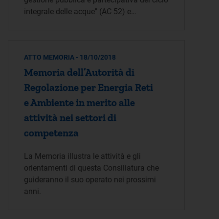
integrale delle acque" (AC 52) e…
ATTO MEMORIA - 18/10/2018
Memoria dell’Autorità di
Regolazione per Energia Reti
e Ambiente in merito alle
attività nei settori di
competenza
La Memoria illustra le attività e gli
orientamenti di questa Consiliatura che
guideranno il suo operato nei prossimi
anni.