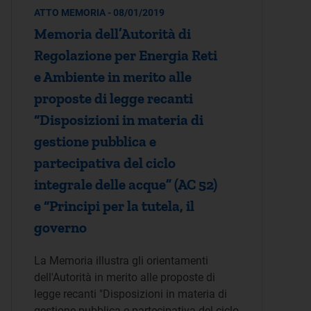
ATTO MEMORIA - 08/01/2019
Memoria dell’Autorità di
Regolazione per Energia Reti
e Ambiente in merito alle
proposte di legge recanti
“Disposizioni in materia di
gestione pubblica e
partecipativa del ciclo
integrale delle acque” (AC 52)
e “Principi per la tutela, il
governo
La Memoria illustra gli orientamenti
dell'Autorità in merito alle proposte di
legge recanti "Disposizioni in materia di
gestione pubblica e partecipativa del ciclo