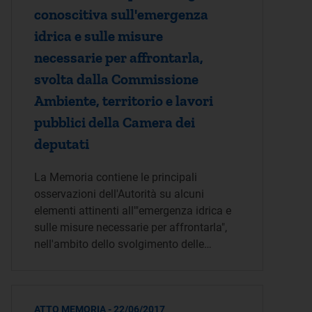
conoscitiva sull'emergenza
idrica e sulle misure
necessarie per affrontarla,
svolta dalla Commissione
Ambiente, territorio e lavori
pubblici della Camera dei
deputati
La Memoria contiene le principali
osservazioni dell'Autorità su alcuni
elementi attinenti all'"emergenza idrica e
sulle misure necessarie per affrontarla",
nell'ambito dello svolgimento delle…
ATTO MEMORIA - 22/06/2017