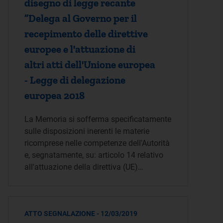
disegno di legge recante
”Delega al Governo per il
recepimento delle direttive
europee e l'attuazione di
altri atti dell'Unione europea
- Legge di delegazione
europea 2018
La Memoria si sofferma specificatamente
sulle disposizioni inerenti le materie
ricomprese nelle competenze dell'Autorità
e, segnatamente, su: articolo 14 relativo
all'attuazione della direttiva (UE)…
ATTO SEGNALAZIONE - 12/03/2019