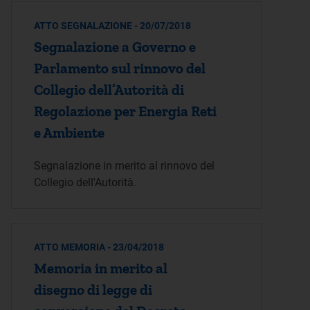
ATTO SEGNALAZIONE - 20/07/2018
Segnalazione a Governo e
Parlamento sul rinnovo del
Collegio dell’Autorità di
Regolazione per Energia Reti
e Ambiente
Segnalazione in merito al rinnovo del
Collegio dell'Autorità.
ATTO MEMORIA - 23/04/2018
Memoria in merito al
disegno di legge di