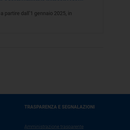
 partire dall’1 gennaio 2025, in
TRASPARENZA E SEGNALAZIONI
Amministrazione trasparente