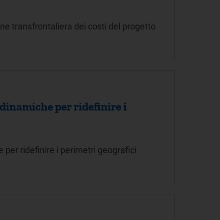
ne transfrontaliera dei costi del progetto
dinamiche per ridefinire i
er ridefinire i perimetri geografici