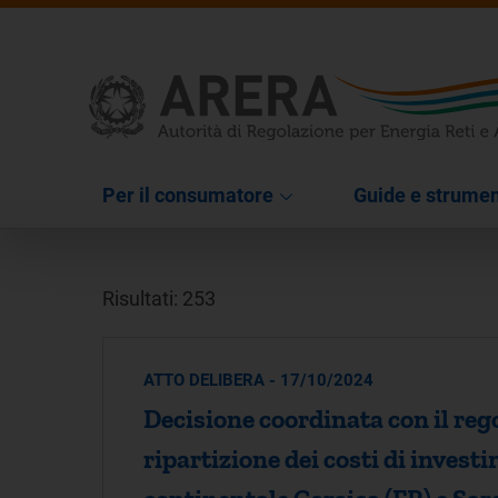
Per il consumatore
Guide e strumen
Risultati: 253
ATTO DELIBERA - 17/10/2024
Decisione coordinata con il reg
ripartizione dei costi di invest