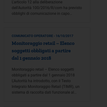
L'articolo 12 alla deliberazione
dell'Autorità 100/2016/R/com ha previsto
obblighi di comunicazione in capo…
COMUNICATO OPERATORE - 16/10/2017
Monitoraggio retail – Elenco
soggetti obbligati a partire
dal 1 gennaio 2018
Monitoraggio retail – Elenco soggetti
obbligati a partire dal 1 gennaio 2018
L'Autorità ha introdotto, con il Testo
Integrato Monitoraggio Retail (TIMR), un
sistema di raccolta dati funzionale al…