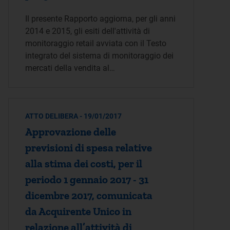
Il presente Rapporto aggiorna, per gli anni
2014 e 2015, gli esiti dell'attività di
monitoraggio retail avviata con il Testo
integrato del sistema di monitoraggio dei
mercati della vendita al…
ATTO DELIBERA - 19/01/2017
Approvazione delle
previsioni di spesa relative
alla stima dei costi, per il
periodo 1 gennaio 2017 - 31
dicembre 2017, comunicata
da Acquirente Unico in
relazione all’attività di