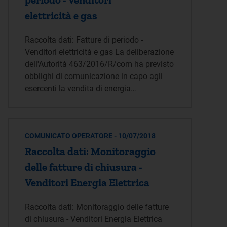
elettricità e gas
Raccolta dati: Fatture di periodo -
Venditori elettricità e gas La deliberazione
dell'Autorità 463/2016/R/com ha previsto
obblighi di comunicazione in capo agli
esercenti la vendita di energia…
COMUNICATO OPERATORE - 10/07/2018
Raccolta dati: Monitoraggio
delle fatture di chiusura -
Venditori Energia Elettrica
Raccolta dati: Monitoraggio delle fatture
di chiusura - Venditori Energia Elettrica