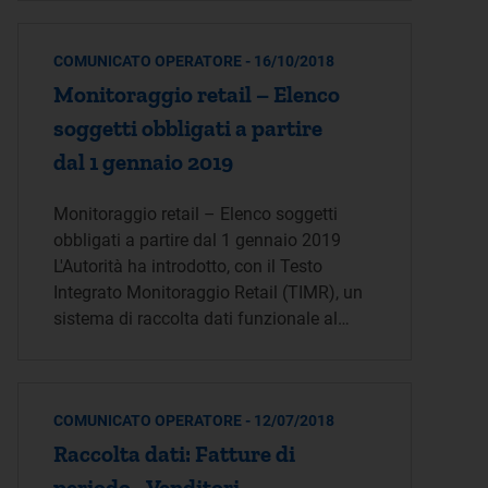
COMUNICATO OPERATORE - 16/10/2018
Monitoraggio retail – Elenco
soggetti obbligati a partire
dal 1 gennaio 2019
Monitoraggio retail – Elenco soggetti
obbligati a partire dal 1 gennaio 2019
L'Autorità ha introdotto, con il Testo
Integrato Monitoraggio Retail (TIMR), un
sistema di raccolta dati funzionale al…
COMUNICATO OPERATORE - 12/07/2018
Raccolta dati: Fatture di
periodo - Venditori