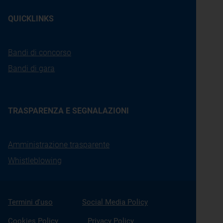
QUICKLINKS
Bandi di concorso
Bandi di gara
TRASPARENZA E SEGNALAZIONI
Amministrazione trasparente
Whistleblowing
Termini d'uso
Social Media Policy
Cookies Policy
Privacy Policy