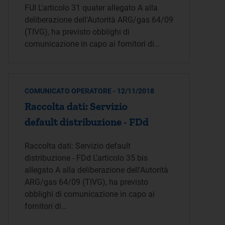
FUI L'articolo 31 quater allegato A alla
deliberazione dell'Autorità ARG/gas 64/09
(TIVG), ha previsto obblighi di
comunicazione in capo ai fornitori di…
COMUNICATO OPERATORE - 12/11/2018
Raccolta dati: Servizio
default distribuzione - FDd
Raccolta dati: Servizio default
distribuzione - FDd L'articolo 35 bis
allegato A alla deliberazione dell'Autorità
ARG/gas 64/09 (TIVG), ha previsto
obblighi di comunicazione in capo ai
fornitori di…