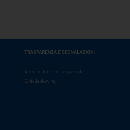
TRASPARENZA E SEGNALAZIONI
Amministrazione trasparente
Whistleblowing