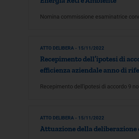
Energia Reti e Ambiente
Nomina commissione esaminatrice concors
ATTO DELIBERA - 15/11/2022
Recepimento dell’ipotesi di acc
efficienza aziendale anno di ri
Recepimento dell'ipotesi di accordo 9 no
ATTO DELIBERA - 15/11/2022
Attuazione della deliberazione