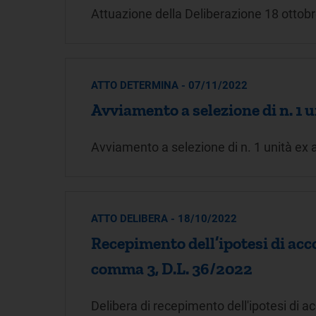
Attuazione della Deliberazione 18 otto
ATTO DETERMINA - 07/11/2022
Avviamento a selezione di n. 1 
Avviamento a selezione di n. 1 unità ex
ATTO DELIBERA - 18/10/2022
Recepimento dell’ipotesi di acco
comma 3, D.L. 36/2022
Delibera di recepimento dell'ipotesi di a