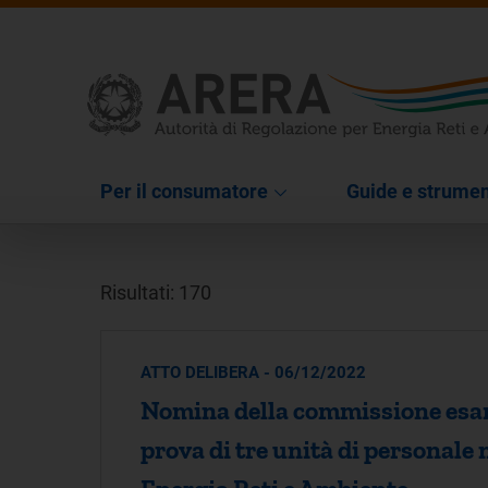
Per il consumatore
Guide e strumen
Risultati: 170
ATTO DELIBERA - 06/12/2022
Nomina della commissione esamin
prova di tre unità di personale 