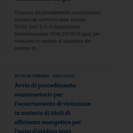
Chiusura del procedimento sanzionatorio
avviato nei confronti della società
SO.GE.GAS S.r.l. in liquidazione
(determinazione DSAI/29/2024/gas) per
violazioni in materia di sicurezza del
servizio di…
ATTO DETERMINA - 29/01/2025
Avvio di procedimento
sanzionatorio per
l'accertamento di violazione
in materia di titoli di
efficienza energetica per
l'anno d'obbligo 2021