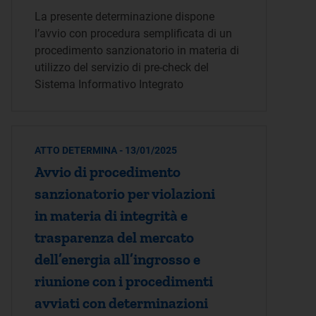
La presente determinazione dispone
l’avvio con procedura semplificata di un
procedimento sanzionatorio in materia di
utilizzo del servizio di pre-check del
Sistema Informativo Integrato
ATTO DETERMINA - 13/01/2025
Avvio di procedimento
sanzionatorio per violazioni
in materia di integrità e
trasparenza del mercato
dell’energia all’ingrosso e
riunione con i procedimenti
avviati con determinazioni