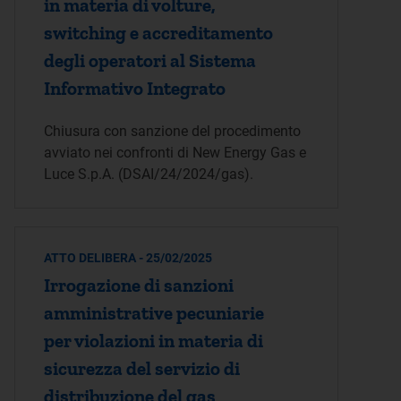
in materia di volture,
switching e accreditamento
degli operatori al Sistema
Informativo Integrato
Chiusura con sanzione del procedimento
avviato nei confronti di New Energy Gas e
Luce S.p.A. (DSAI/24/2024/gas).
ATTO DELIBERA - 25/02/2025
Irrogazione di sanzioni
amministrative pecuniarie
per violazioni in materia di
sicurezza del servizio di
distribuzione del gas