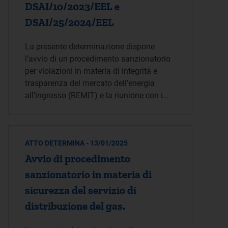
DSAI/10/2023/EEL e
DSAI/25/2024/EEL
La presente determinazione dispone
l’avvio di un procedimento sanzionatorio
per violazioni in materia di integrità e
trasparenza del mercato dell’energia
all’ingrosso (REMIT) e la riunione con i…
ATTO DETERMINA - 13/01/2025
Avvio di procedimento
sanzionatorio in materia di
sicurezza del servizio di
distribuzione del gas.