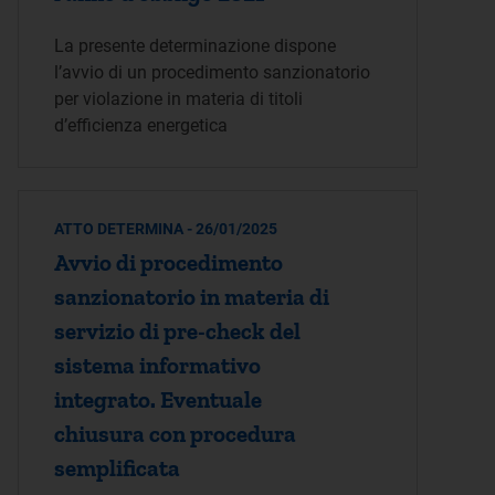
La presente determinazione dispone
l’avvio di un procedimento sanzionatorio
per violazione in materia di titoli
d’efficienza energetica
ATTO DETERMINA - 26/01/2025
Avvio di procedimento
sanzionatorio in materia di
servizio di pre-check del
sistema informativo
integrato. Eventuale
chiusura con procedura
semplificata