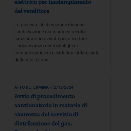
elettrica per inadempimento
del venditore
La presente deliberazione dispone
l’archiviazione di un procedimento
sanzionatorio avviato per accertare
l’inosservanza degli obblighi di
comunicazione ai clienti finali interessati
dalla risoluzione…
ATTO DETERMINA - 12/12/2024
Avvio di procedimento
sanzionatorio in materia di
sicurezza del servizio di
distribuzione del gas.