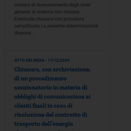
materia di riconoscimento degli oneri
generali di sistema non riscossi.
Eventuale chiusura con procedura
semplificata La presente determinazione
dispone…
ATTO DELIBERA - 17/12/2024
Chiusura, con archiviazione,
di un procedimento
sanzionatorio in materia di
obblighi di comunicazione ai
clienti finali in caso di
risoluzione del contratto di
trasporto dell’energia