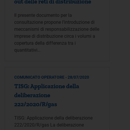
out delle reti di distribuzione
Il presente documento per la
consultazione propone l’introduzione di
meccanismi di responsabilizzazione delle
imprese di distribuzione circa i volumi a
copertura della differenza tra i
quantitativi…
COMUNICATO OPERATORE - 28/07/2020
TISG: Applicazione della
deliberazione
222/2020/R/gas
TISG: Applicazione della deliberazione
222/2020/R/gas La deliberazione