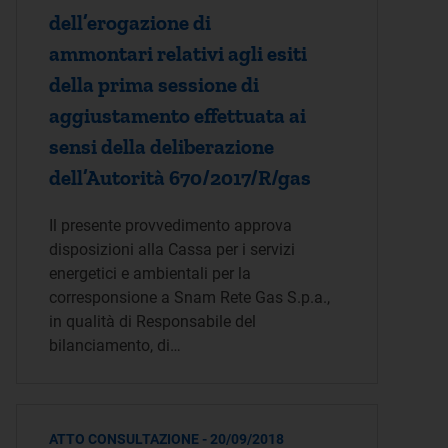
dell’erogazione di
ammontari relativi agli esiti
della prima sessione di
aggiustamento effettuata ai
sensi della deliberazione
dell’Autorità 670/2017/R/gas
Il presente provvedimento approva
disposizioni alla Cassa per i servizi
energetici e ambientali per la
corresponsione a Snam Rete Gas S.p.a.,
in qualità di Responsabile del
bilanciamento, di…
ATTO CONSULTAZIONE - 20/09/2018