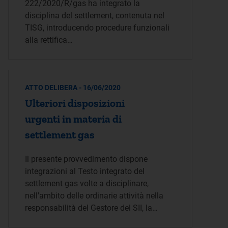
222/2020/R/gas ha integrato la
disciplina del settlement, contenuta nel
TISG, introducendo procedure funzionali
alla rettifica…
ATTO DELIBERA - 16/06/2020
Ulteriori disposizioni
urgenti in materia di
settlement gas
Il presente provvedimento dispone
integrazioni al Testo integrato del
settlement gas volte a disciplinare,
nell'ambito delle ordinarie attività nella
responsabilità del Gestore del SII, la…