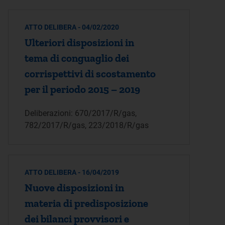
ATTO DELIBERA - 04/02/2020
Ulteriori disposizioni in
tema di conguaglio dei
corrispettivi di scostamento
per il periodo 2015 – 2019
Deliberazioni: 670/2017/R/gas,
782/2017/R/gas, 223/2018/R/gas
ATTO DELIBERA - 16/04/2019
Nuove disposizioni in
materia di predisposizione
dei bilanci provvisori e