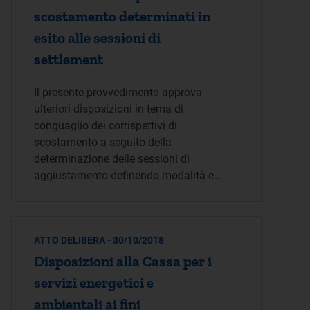
scostamento determinati in
esito alle sessioni di
settlement
Il presente provvedimento approva
ulteriori disposizioni in tema di
conguaglio dei corrispettivi di
scostamento a seguito della
determinazione delle sessioni di
aggiustamento definendo modalità e…
ATTO DELIBERA - 30/10/2018
Disposizioni alla Cassa per i
servizi energetici e
ambientali ai fini