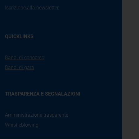
Iscrizione alla newsletter
QUICKLINKS
Bandi di concorso
Bandi di gara
TRASPARENZA E SEGNALAZIONI
Amministrazione trasparente
Whistleblowing