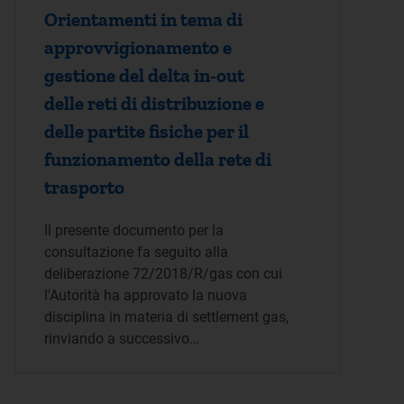
Orientamenti in tema di
approvvigionamento e
gestione del delta in-out
delle reti di distribuzione e
delle partite fisiche per il
funzionamento della rete di
trasporto
Il presente documento per la
consultazione fa seguito alla
deliberazione 72/2018/R/gas con cui
l'Autorità ha approvato la nuova
disciplina in materia di settlement gas,
rinviando a successivo…