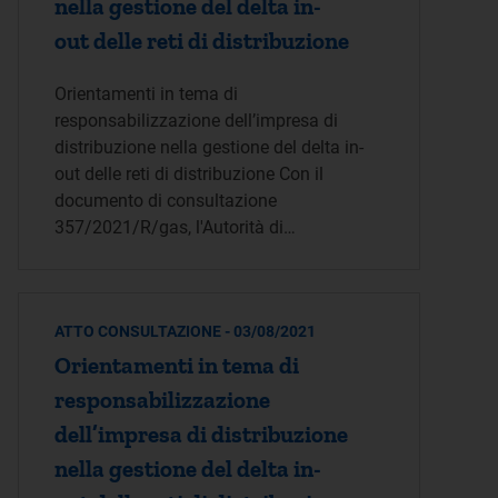
nella gestione del delta in-
out delle reti di distribuzione
Orientamenti in tema di
responsabilizzazione dell’impresa di
distribuzione nella gestione del delta in-
out delle reti di distribuzione Con il
documento di consultazione
357/2021/R/gas, l'Autorità di…
ATTO CONSULTAZIONE - 03/08/2021
Orientamenti in tema di
responsabilizzazione
dell’impresa di distribuzione
nella gestione del delta in-