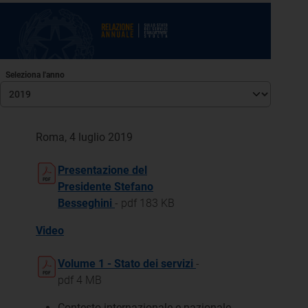
Seleziona l'anno
Roma, 4 luglio 2019
Presentazione del
Presidente Stefano
Besseghini
- pdf 183 KB
Video
Volume 1 - Stato dei servizi
-
pdf 4 MB
Contesto internazionale e nazionale