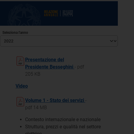
Seleziona l'anno
Presentazione del
Presidente Besseghini
- pdf
205 KB
Video
Volume 1 - Stato dei servizi
-
pdf 14 MB
Contesto internazionale e nazionale
Struttura, prezzi e qualità nel settore
elettrico