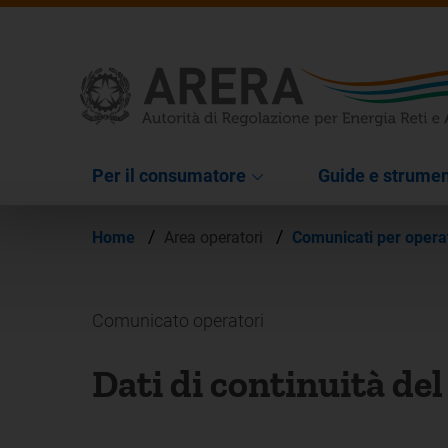
Per il consumatore
Guide e strumen
/
/
Home
Area operatori
Comunicati per opera
Comunicato operatori
Dati di continuità del