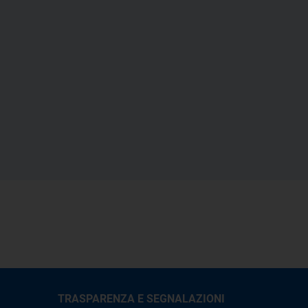
TRASPARENZA E SEGNALAZIONI