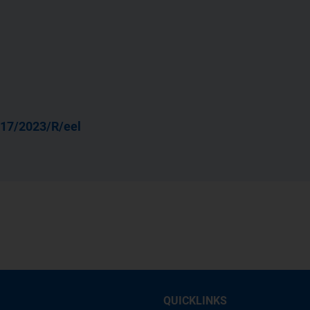
17/2023/R/eel
QUICKLINKS