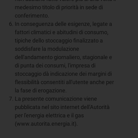
medesimo titolo di priorità in sede di
conferimento.
In conseguenza delle esigenze, legate a
fattori climatici e abitudini di consumo,
tipiche dello stoccaggio finalizzato a
soddisfare la modulazione
dell'andamento giornaliero, stagionale e
di punta dei consumi, l'impresa di
stoccaggio dà indicazione dei margini di
flessibilità consentiti all'utente anche per
la fase di erogazione.
La presente comunicazione viene
pubblicata nel sito internet dell'Autorità
per l'energia elettrica e il gas
(www.autorita.energia.it).