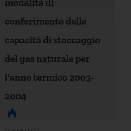
modalità di
conferimento delle
capacità di stoccaggio
del gas naturale per
l'anno termico 2003-
2004