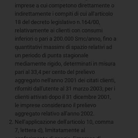
imprese a cui competono direttamente o
indirettamente i compiti di cui all'articolo
18 del decreto legislativo n.164/00,
relativamente ai clienti con consumi
inferiori o pari a 200.000 Smc/anno, fino a
quantitativi massimi di spazio relativi ad
un periodo di punta stagionale
mediamente rigido, determinati in misura
pari al 33,4 per cento del prelievo
aggregato nell'anno 2001 dei citati clienti,
riforniti dall'utente al 31 marzo 2003; per i
clienti attivati dopo il 31 dicembre 2001,
le imprese considerano il prelievo
aggregato relativo all'anno 2002.
Nell'applicazione dell'articolo 10, comma
7, lettera d), limitatamente al