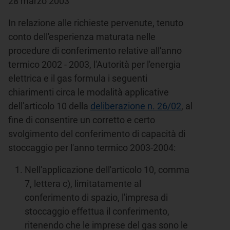
28 marzo 2003
In relazione alle richieste pervenute, tenuto
conto dell'esperienza maturata nelle
procedure di conferimento relative all'anno
termico 2002 - 2003, l'Autorità per l'energia
elettrica e il gas formula i seguenti
chiarimenti circa le modalità applicative
dell'articolo 10 della
deliberazione n. 26/02
, al
fine di consentire un corretto e certo
svolgimento del conferimento di capacità di
stoccaggio per l'anno termico 2003-2004:
Nell'applicazione dell'articolo 10, comma
7, lettera c), limitatamente al
conferimento di spazio, l'impresa di
stoccaggio effettua il conferimento,
ritenendo che le imprese del gas sono le