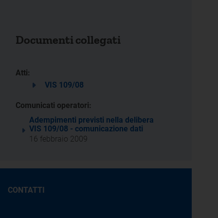
Documenti collegati
Atti:
VIS 109/08
Comunicati operatori:
Adempimenti previsti nella delibera
VIS 109/08 - comunicazione dati
16 febbraio 2009
CONTATTI