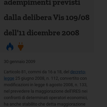
adempimenti previsti
dalla delibera Vis 109/08
dell'11 dicembre 2008
30 gennaio 2009
L'articolo 81, commi da 16 a 18, del
decreto-
legge
25 giugno 2008, n. 112, convertito con
modificazioni in legge 6 agosto 2008, n. 133,
nel prevedere la maggiorazione dell'IRES nei
confronti di determinati operatori economici,
ha anche stabilito che detta maggiorazione