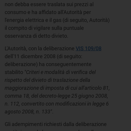
non debba essere traslata sui prezzi al
consumo e ha affidato all'Autorità per
l'energia elettrica e il gas (di seguito, Autorità)
il compito di vigilare sulla puntuale
osservanza di detto divieto.
L'Autorità, con la deliberazione
VIS 109/08
dell'11 dicembre 2008 (di seguito:
deliberazione) ha conseguentemente
stabilito
"Criteri e modalità di verifica del
rispetto del divieto di traslazione della
maggiorazione di imposta di cui all'articolo 81,
comma 18, del decreto-legge 25 giugno 2008,
n. 112, convertito con modificazioni in legge 6
agosto 2008, n. 133"
.
Gli adempimenti richiesti dalla deliberazione