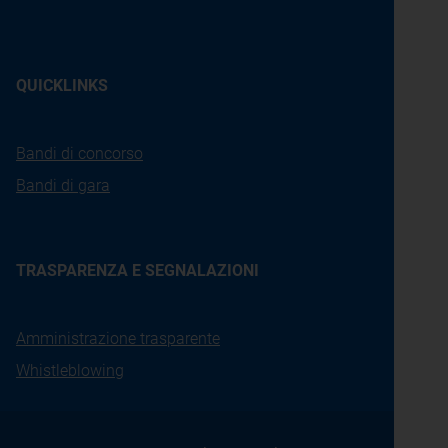
QUICKLINKS
Bandi di concorso
Bandi di gara
TRASPARENZA E SEGNALAZIONI
Amministrazione trasparente
Whistleblowing