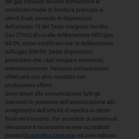
del gas naturale devono comunicare le
condizioni medie di fornitura praticate ai
clienti finali, secondo le disposizioni
dell'articolo 19 del Testo Integrato Vendita
Gas (TIVG) di cui alla deliberazione ARG/gas
64/09, come modificato con la deliberazione
ARG/gas 209/09. Dette disposizioni
prevedono che i dati vengano trasmessi
telematicamente. Pertanto comunicazioni
effettuate con altre modalità non
produrranno effetti.
Sono tenuti alla comunicazione tutti gli
esercenti in possesso dell'autorizzazione allo
svolgimento dell'attività di vendita ai clienti
finali nel trimestre. Per accedere al sistema di
rilevazione è necessario essere accreditati
presso l'
Anagrafica Operatori
ed aver indicato