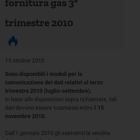
fornitura gas 3°
trimestre 2010
15 ottobre 2010
Sono disponibili i moduli per la
comunicazione dei dati relativi al terzo
trimestre 2010 (luglio-settembre).
In base alle disposizioni sopra richiamate, tali
dati devono essere trasmessi entro il
15
novembre 2010
.
Dall'1 gennaio 2010 gli esercenti la vendita