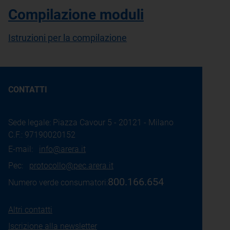
Compilazione moduli
Istruzioni per la compilazione
CONTATTI
Sede legale: Piazza Cavour 5 - 20121 - Milano
C.F.: 97190020152
E-mail:
info@arera.it
Pec:
protocollo@pec.arera.it
800.166.654
Numero verde consumatori:
Altri contatti
Iscrizione alla newsletter