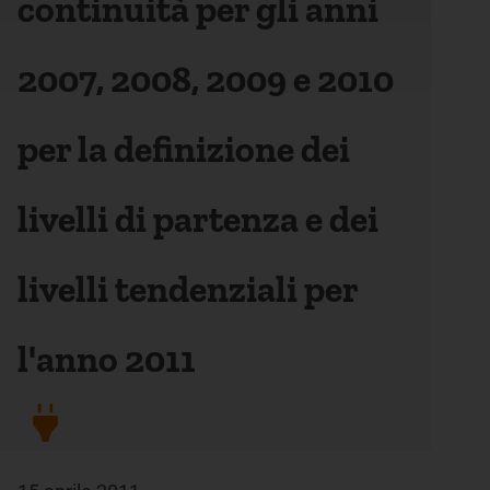
continuità per gli anni
2007, 2008, 2009 e 2010
per la definizione dei
livelli di partenza e dei
livelli tendenziali per
l'anno 2011