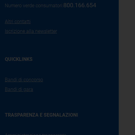
800.166.654
Numero verde consumatori:
Altri contatti
Iscrizione alla newsletter
QUICKLINKS
Bandi di concorso
Bandi di gara
TRASPARENZA E SEGNALAZIONI