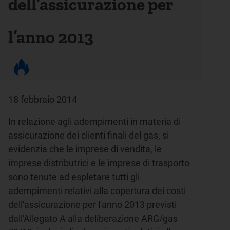
dell’assicurazione per
l’anno 2013
18 febbraio 2014
In relazione agli adempimenti in materia di
assicurazione dei clienti finali del gas, si
evidenzia che le imprese di vendita, le
imprese distributrici e le imprese di trasporto
sono tenute ad espletare tutti gli
adempimenti relativi alla copertura dei costi
dell'assicurazione per l'anno 2013 previsti
dall'Allegato A alla deliberazione ARG/gas