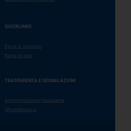
QUICKLINKS
Bandi di concorso
Bandi di gara
TRASPARENZA E SEGNALAZIONI
Amministrazione trasparente
Whistleblowing