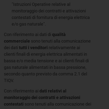
"Istruzioni Operative relative al
monitoraggio dei contratti e attivazioni
contestati di fornitura di energia elettrica
e/o gas naturale".
Con riferimento ai dati di
qualità
commerciale
sono tenuti alla comunicazione
dei dati
tutti i venditori
relativamente ai
clienti finali di energia elettrica alimentati in
bassa e/o media tensione e ai clienti finali di
gas naturale alimentati in bassa pressione,
secondo quanto previsto da comma 2.1 del
TIQV.
Con riferimento ai
dati relativi al
monitoraggio dei contratti e attivazioni
contestati
sono tenuti alla comunicazione dei