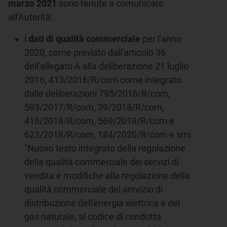
marzo 2021
sono tenute a comunicare
all'Autorità:
i
dati di qualità commerciale
per l'anno
2020, come previsto dall'articolo 36
dell'allegato A alla deliberazione 21 luglio
2016, 413/2016/R/com come integrato
dalle deliberazioni 795/2016/R/com,
593/2017/R/com, 39/2018/R/com,
416/2018/R/com, 569/2018/R/com e
623/2018/R/com, 184/2020/R/com e smi
"Nuovo testo integrato della regolazione
della qualità commerciale dei servizi di
vendita e modifiche alla regolazione della
qualità commerciale del servizio di
distribuzione dell'energia elettrica e del
gas naturale, al codice di condotta