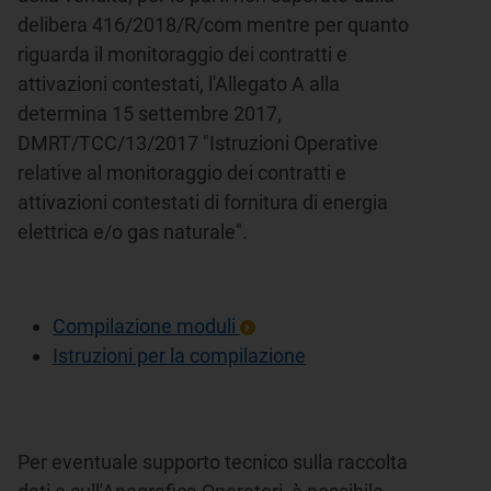
delibera 416/2018/R/com mentre per quanto
riguarda il monitoraggio dei contratti e
attivazioni contestati, l'Allegato A alla
determina 15 settembre 2017,
DMRT/TCC/13/2017 "Istruzioni Operative
relative al monitoraggio dei contratti e
attivazioni contestati di fornitura di energia
elettrica e/o gas naturale".
Compilazione moduli
Istruzioni per la compilazione
Per eventuale supporto tecnico sulla raccolta