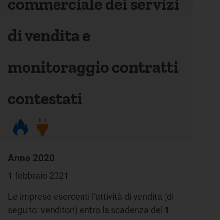
commerciale dei servizi
di vendita e
monitoraggio contratti
contestati
Anno 2020
1 febbraio 2021
Le imprese esercenti l'attività di vendita (di
seguito: venditori) entro la scadenza del
1