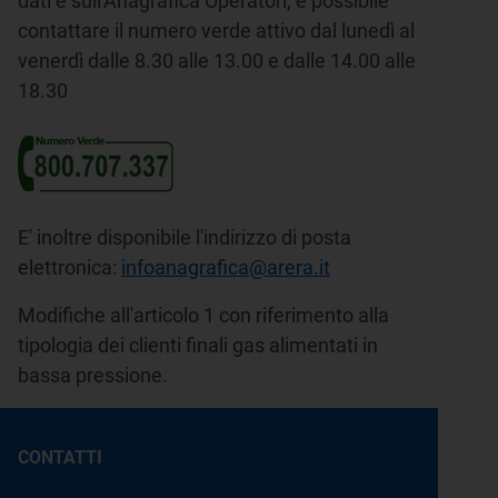
dati e sull'Anagrafica Operatori, è possibile
contattare il numero verde attivo dal lunedì al
venerdì dalle 8.30 alle 13.00 e dalle 14.00 alle
18.30
E' inoltre disponibile l'indirizzo di posta
elettronica:
infoanagrafica@arera.it
Modifiche all'articolo 1 con riferimento alla
tipologia dei clienti finali gas alimentati in
bassa pressione.
CONTATTI