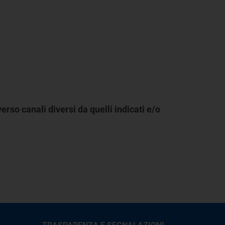
rso canali diversi da quelli indicati e/o