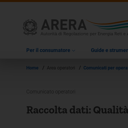
Per il consumatore
Guide e strumen
/
/
Home
Area operatori
Comunicati per opera
Comunicato operatori
Raccolta dati: Qualità