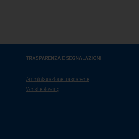
TRASPARENZA E SEGNALAZIONI
Amministrazione trasparente
Whistleblowing