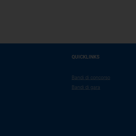
QUICKLINKS
Bandi di concorso
Bandi di gara