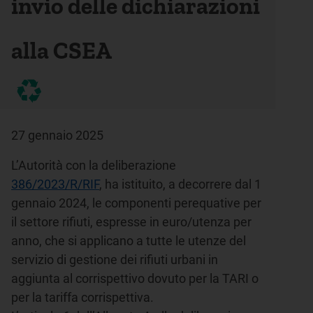
invio delle dichiarazioni
alla CSEA
27 gennaio 2025
L’Autorità con la deliberazione
386/2023/R/RIF
, ha istituito, a decorrere dal 1
gennaio 2024, le componenti perequative per
il settore rifiuti, espresse in euro/utenza per
anno, che si applicano a tutte le utenze del
servizio di gestione dei rifiuti urbani in
aggiunta al corrispettivo dovuto per la TARI o
per la tariffa corrispettiva.