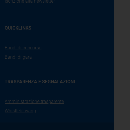
Iscrizione alla newsletter
QUICKLINKS
Bandi di concorso
Bandi di gara
TRASPARENZA E SEGNALAZIONI
Amministrazione trasparente
Whistleblowing