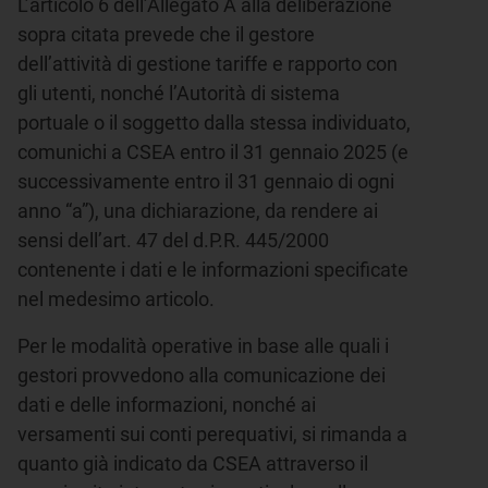
L’articolo 6 dell’Allegato A alla deliberazione
sopra citata prevede che il gestore
dell’attività di gestione tariffe e rapporto con
gli utenti, nonché l’Autorità di sistema
portuale o il soggetto dalla stessa individuato,
comunichi a CSEA entro il 31 gennaio 2025 (e
successivamente entro il 31 gennaio di ogni
anno “a”), una dichiarazione, da rendere ai
sensi dell’art. 47 del d.P.R. 445/2000
contenente i dati e le informazioni specificate
nel medesimo articolo.
Per le modalità operative in base alle quali i
gestori provvedono alla comunicazione dei
dati e delle informazioni, nonché ai
versamenti sui conti perequativi, si rimanda a
quanto già indicato da CSEA attraverso il