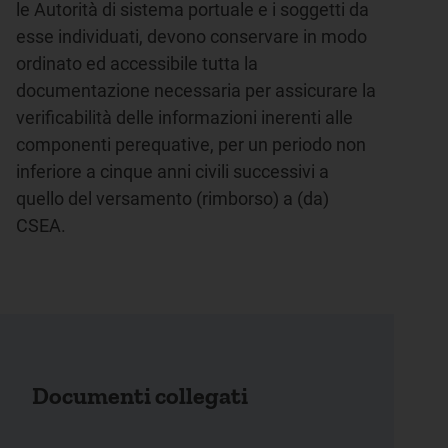
le Autorità di sistema portuale e i soggetti da
esse individuati, devono conservare in modo
ordinato ed accessibile tutta la
documentazione necessaria per assicurare la
verificabilità delle informazioni inerenti alle
componenti perequative, per un periodo non
inferiore a cinque anni civili successivi a
quello del versamento (rimborso) a (da)
CSEA.
Documenti collegati