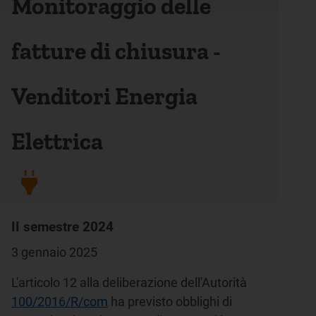
Monitoraggio delle
fatture di chiusura -
Venditori Energia
Elettrica
II semestre 2024
3 gennaio 2025
L'articolo 12 alla deliberazione dell'Autorità
100/2016/R/com
ha previsto obblighi di