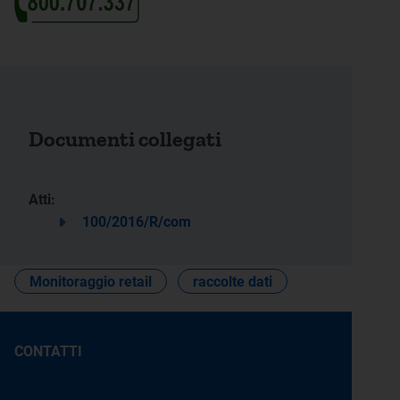
Documenti collegati
Atti:
100/2016/R/com
Monitoraggio retail
raccolte dati
CONTATTI