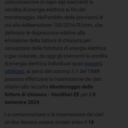
comunicazione in capo agli esercenti la
vendita di energia elettrica ai fini del
monitoraggio. Nell'ambito delle previsioni di
cui alla deliberazione 100/2016/R/com, che
definisce le disposizioni relative alla
emissione della fattura di chiusura per
cessazione della fornitura di energia elettrica
o gas naturale, da oggi gli esercenti la vendita
di energia elettrica individuati quali
soggetti
obbligati
, ai sensi del comma 3.1 del TIMR
possono effettuare la trasmissione dei dati
relativi alla raccolta
Monitoraggio delle
fatture di chiusura - Venditori EE
per il
II
semestre 2024
.
La comunicazione e la trasmissione dei dati
on line devono essere inviate entro il
18