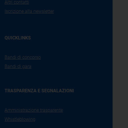
Altri contatti
Iscrizione alla newsletter
QUICKLINKS
Bandi di concorso
Bandi di gara
TRASPARENZA E SEGNALAZIONI
Amministrazione trasparente
Whistleblowing