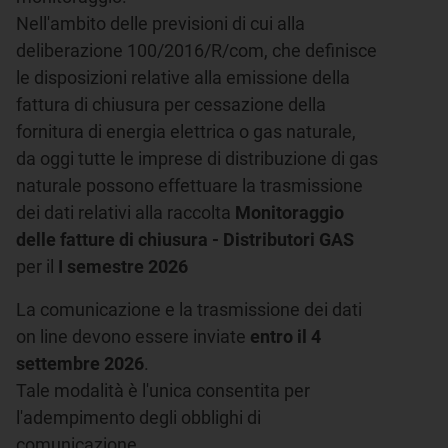
Nell'ambito delle previsioni di cui alla
deliberazione 100/2016/R/com, che definisce
le disposizioni relative alla emissione della
fattura di chiusura per cessazione della
fornitura di energia elettrica o gas naturale,
da oggi tutte le imprese di distribuzione di gas
naturale possono effettuare la trasmissione
dei dati relativi alla raccolta
Monitoraggio
delle fatture di chiusura - Distributori GAS
per il
I semestre 2026
La comunicazione e la trasmissione dei dati
on line devono essere inviate
entro il 4
settembre 2026
.
Tale modalità è l'unica consentita per
l'adempimento degli obblighi di
comunicazione.