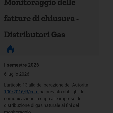
Monitoraggio delle
fatture di chiusura -
Distributori Gas
I semestre 2026
6 luglio 2026
L'articolo 13 alla deliberazione dell'Autorità
100/2016/R/com
ha previsto obblighi di
comunicazione in capo alle imprese di
distribuzione di gas naturale ai fini del
monitoraggio.