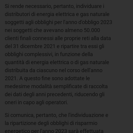
Si rende necessario, pertanto, individuare i
distributori di energia elettrica e gas naturale
soggetti agli obblighi per l'anno d'obbligo 2023
nei soggetti che avevano almeno 50.000
clienti finali connessi alle proprie reti alla data
del 31 dicembre 2021 e ripartire tra essi gli
obblighi complessivi, in funzione della
quantità di energia elettrica o di gas naturale
distribuita da ciascuno nel corso dell'anno
2021. A questo fine sono adottate le
medesime modalità semplificate di raccolta
dei dati degli anni precedenti, riducendo gli
oneri in capo agli operatori.
Si comunica, pertanto, che l'individuazione e
la ripartizione degli obblighi di risparmio
energetico per l'anno 2023 sarà effettuata