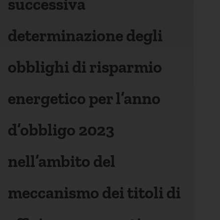
successiva
determinazione degli
obblighi di risparmio
energetico per l’anno
d’obbligo 2023
nell’ambito del
meccanismo dei titoli di