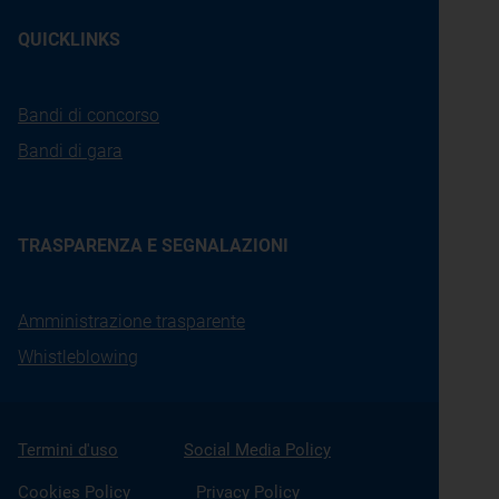
QUICKLINKS
Bandi di concorso
Bandi di gara
TRASPARENZA E SEGNALAZIONI
Amministrazione trasparente
Whistleblowing
Termini d'uso
Social Media Policy
Cookies Policy
Privacy Policy