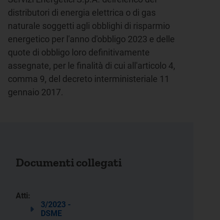
distributori di energia elettrica o di gas
naturale soggetti agli obblighi di risparmio
energetico per l'anno d'obbligo 2023 e delle
quote di obbligo loro definitivamente
assegnate, per le finalità di cui all'articolo 4,
comma 9, del decreto interministeriale 11
gennaio 2017.
Documenti collegati
Atti:
3/2023 -
DSME