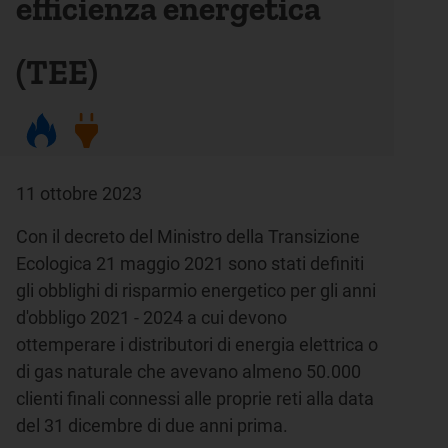
efficienza energetica
(TEE)
11 ottobre 2023
Con il decreto del Ministro della Transizione
Ecologica 21 maggio 2021 sono stati definiti
gli obblighi di risparmio energetico per gli anni
d'obbligo 2021 - 2024 a cui devono
ottemperare i distributori di energia elettrica o
di gas naturale che avevano almeno 50.000
clienti finali connessi alle proprie reti alla data
del 31 dicembre di due anni prima.