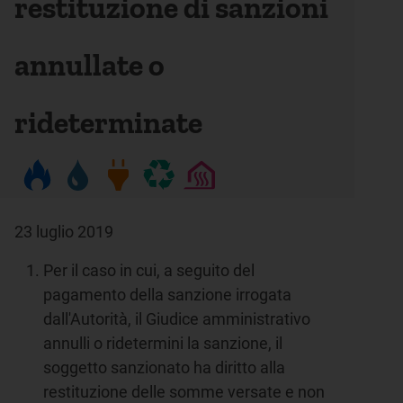
restituzione di sanzioni
annullate o
rideterminate
23 luglio 2019
Per il caso in cui, a seguito del
pagamento della sanzione irrogata
dall'Autorità, il Giudice amministrativo
annulli o ridetermini la sanzione, il
soggetto sanzionato ha diritto alla
restituzione delle somme versate e non