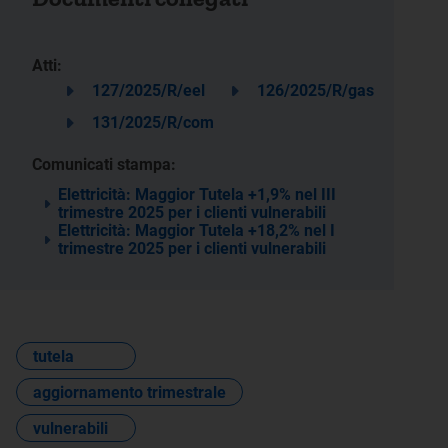
Atti:
127/2025/R/eel
126/2025/R/gas
131/2025/R/com
Comunicati stampa:
Elettricità: Maggior Tutela +1,9% nel III
trimestre 2025 per i clienti vulnerabili
Elettricità: Maggior Tutela +18,2% nel I
trimestre 2025 per i clienti vulnerabili
tutela
aggiornamento trimestrale
vulnerabili