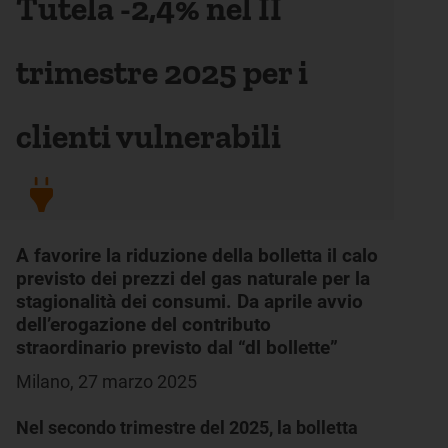
Tutela -2,4% nel II
trimestre 2025 per i
clienti vulnerabili
A favorire la riduzione della bolletta il calo
previsto dei prezzi del gas naturale per la
stagionalità dei consumi. Da aprile avvio
dell’erogazione del contributo
straordinario previsto dal “dl bollette”
Milano, 27 marzo 2025
Nel secondo trimestre del 2025, la bolletta