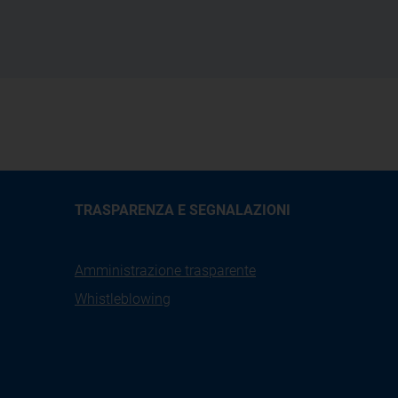
TRASPARENZA E SEGNALAZIONI
Amministrazione trasparente
Whistleblowing