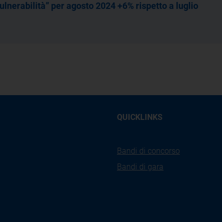
ulnerabilità” per agosto 2024 +6% rispetto a luglio
QUICKLINKS
Bandi di concorso
Bandi di gara