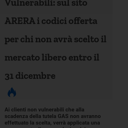
Vulnerabili: sul sito
ARERA i codici offerta
per chi non avrà scelto il
mercato libero entro il
31 dicembre
Ai clienti non vulnerabili che alla
scadenza della tutela GAS non avranno
effettuato la scelta, verrà applicata una