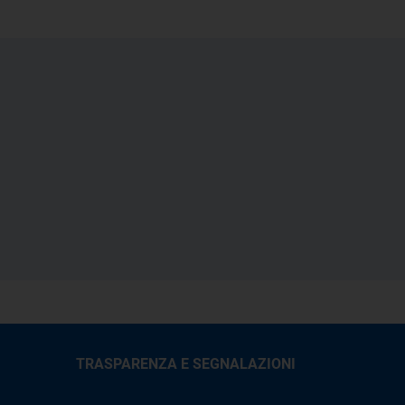
TRASPARENZA E SEGNALAZIONI