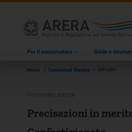
Per il consumatore
Guide e strumen
/
dettaglio
Home
Comunicati Stampa
/
Comunicato stampa
Precisazioni in merit
Confartigianato