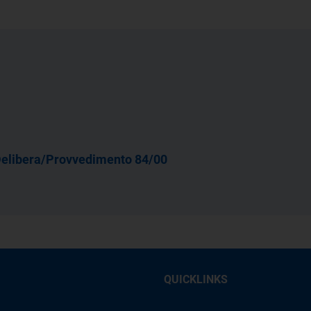
elibera/Provvedimento 84/00
QUICKLINKS