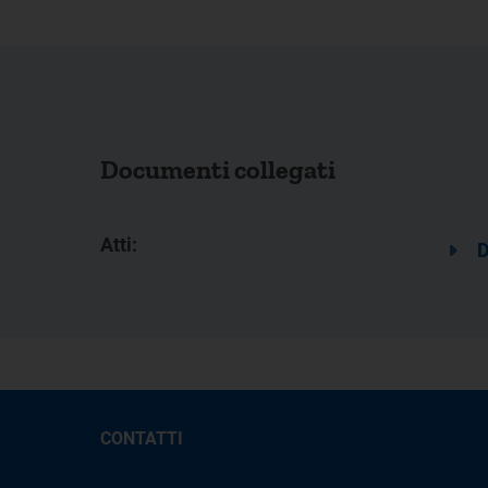
Documenti collegati
Atti:
D
CONTATTI