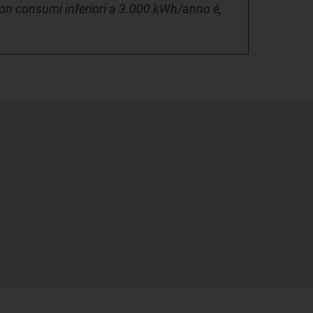
2 con consumi inferiori a 3.000 kWh/anno è,