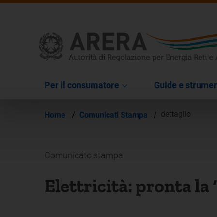
Per il consumatore
Guide e strumen
/
dettaglio
Home
Comunicati Stampa
/
Comunicato stampa
Elettricità: pronta la 