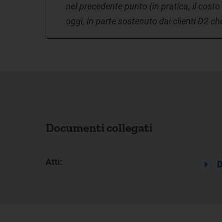
nel precedente punto (in pratica, il costo
oggi, in parte sostenuto dai clienti D2 c
Documenti collegati
Atti:
D