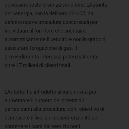
dovessero restare senza venditore. L'Autorità
per l'energia, con la delibera 221/07, ha
definito nuove procedure concorsuali per
individuare il fornitore che sostituirà
automaticamente il venditore non in grado di
assicurare l'erogazione di gas. Il
provvedimento interessa potenzialmente
oltre 17 milioni di clienti finali.
L'Autorità ha introdotto alcune novità per
aumentare il numero dei potenziali
partecipanti alla procedura, con l'obiettivo di
accrescere il livello di concorrenzialità per
contenere i costi del servizio per i