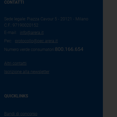
CONTATTI
Sede legale: Piazza Cavour 5 - 20121 - Milano
C.F.: 97190020152
E-mail:
info@arera.it
Pec:
protocollo@pec.arera.it
800.166.654
Numero verde consumatori:
Altri contatti
Iscrizione alla newsletter
QUICKLINKS
Bandi di concorso