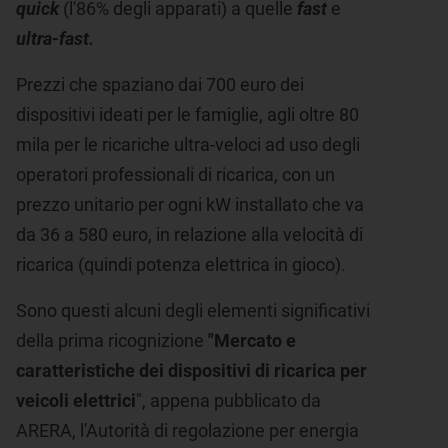
quick
(l'86% degli apparati) a quelle
fast
e
ultra-fast.
Prezzi che spaziano dai 700 euro dei
dispositivi ideati per le famiglie, agli oltre 80
mila per le ricariche ultra-veloci ad uso degli
operatori professionali di ricarica, con un
prezzo unitario per ogni kW installato che va
da 36 a 580 euro, in relazione alla velocità di
ricarica (quindi potenza elettrica in gioco).
Sono questi alcuni degli elementi significativi
della prima ricognizione
"Mercato e
caratteristiche dei dispositivi di ricarica per
veicoli elettrici
", appena pubblicato da
ARERA, l'Autorità di regolazione per energia