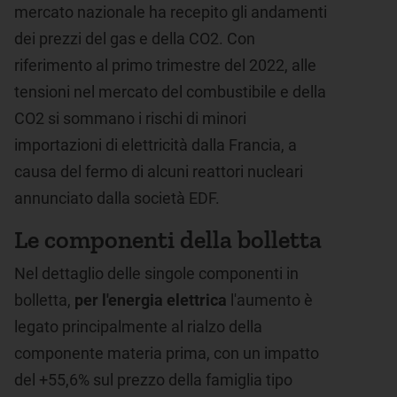
mercato nazionale ha recepito gli andamenti
dei prezzi del gas e della CO2. Con
riferimento al primo trimestre del 2022, alle
tensioni nel mercato del combustibile e della
CO2 si sommano i rischi di minori
importazioni di elettricità dalla Francia, a
causa del fermo di alcuni reattori nucleari
annunciato dalla società EDF.
Le componenti della bolletta
Nel dettaglio delle singole componenti in
bolletta,
per l'energia elettrica
l'aumento è
legato principalmente al rialzo della
componente materia prima, con un impatto
del +55,6% sul prezzo della famiglia tipo