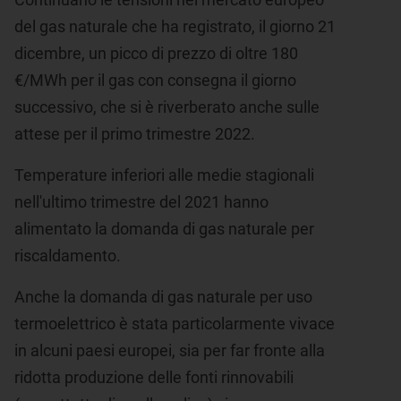
del gas naturale che ha registrato, il giorno 21
dicembre, un picco di prezzo di oltre 180
€/MWh per il gas con consegna il giorno
successivo, che si è riverberato anche sulle
attese per il primo trimestre 2022.
Temperature inferiori alle medie stagionali
nell'ultimo trimestre del 2021 hanno
alimentato la domanda di gas naturale per
riscaldamento.
Anche la domanda di gas naturale per uso
termoelettrico è stata particolarmente vivace
in alcuni paesi europei, sia per far fronte alla
ridotta produzione
delle fonti rinnovabili