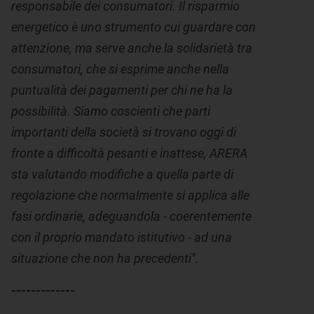
responsabile dei consumatori. Il risparmio
energetico è uno strumento cui guardare con
attenzione, ma serve anche la solidarietà tra
consumatori, che si esprime anche nella
puntualità dei pagamenti per chi ne ha la
possibilità. Siamo coscienti che parti
importanti della società si trovano oggi di
fronte a difficoltà pesanti e inattese, ARERA
sta valutando modifiche a quella parte di
regolazione che normalmente si applica alle
fasi ordinarie, adeguandola - coerentemente
con il proprio mandato istitutivo - ad una
situazione che non ha precedenti".
-------------