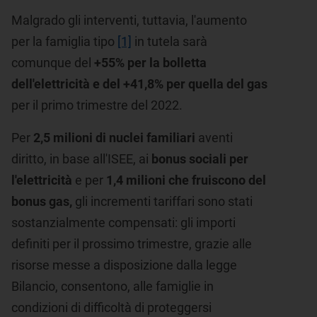
Malgrado gli interventi, tuttavia, l'aumento
per la famiglia tipo
[1]
in tutela sarà
comunque del
+55% per la bolletta
dell'elettricità e del +41,8% per quella del gas
per il primo trimestre del 2022.
Per
2,5 milioni di nuclei familiari
aventi
diritto, in base all'ISEE, ai
bonus sociali per
l'elettricità
e per
1,4 milioni che fruiscono del
bonus gas,
gli incrementi tariffari sono stati
sostanzialmente compensati: gli importi
definiti per il prossimo trimestre, grazie alle
risorse messe a disposizione dalla legge
Bilancio, consentono, alle famiglie in
condizioni di difficoltà di proteggersi