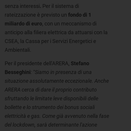
senza interessi
.
Per il sistema di
rateizzazione è previsto un
fondo di 1
miliardo di euro
, con un meccanismo
di
anticipo alla filiera elettrica da attuarsi con la
CSEA, la Cassa per i Servizi Energetici e
Ambientali.
Per il presidente dell'ARERA,
Stefano
Besseghini
: "Siamo in presenza di una
situazione assolutamente eccezionale. Anche
ARERA cerca di dare il proprio
contributo
sfruttando le limitate leve disponibili delle
bollette
e lo strumento dei bonus sociali
elettricità e gas. Come già avvenuto nella fase
del lockdown, sarà determinante l'azione