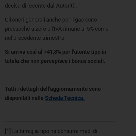
decisa di recente dall'Autorità.
Gli oneri generali anche per il gas sono
pressoché a zero e l'IVA rimane al 5% come
nel precedente trimestre.
Si arriva così al +41,8% per l'utente tipo in
tutela che non percepisce i bonus sociali.
Tutti i dettagli dell'aggiornamento sono
disponibili nella
Scheda Tecnica
.
[1]
La famiglia tipo ha consumi medi di