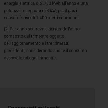
energia elettrica di 2.700 kWh all'anno e una
potenza impegnata di 3 kW; per il gas i
consumi sono di 1.400 metri cubi annui.
[2]
Per anno scorrevole si intende l'anno
composto dal trimestre oggetto
dell'aggiornamento e i tre trimestri
precedenti, considerando anche il consumo
associato ad ogni trimestre.
Documenti collegati