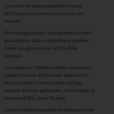
Le recenti tensioni geopolitiche intorno
all'Ucraina accrescono le incertezze nei
mercati.
Gli stoccaggi europei sono attestati su livelli
storicamente bassi e dovrebbero chiudere
l'anno con giacenze pari al 50% della
capacità.
In prospettiva, l'offerta potrebbe aumentare
qualora l'attuale differenziale positivo tra i
prezzi europei e i prezzi asiatici del gas
naturale dovesse permanere, incentivando le
forniture di GNL verso l'Europa.
Il prezzo dell'energia elettrica all'ingrosso nel