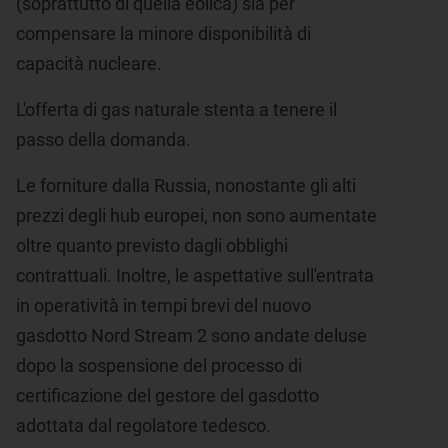
(soprattutto di quella eolica) sia per
compensare la minore disponibilità di
capacità nucleare.
L'offerta di gas naturale stenta a tenere il
passo della domanda.
Le forniture dalla Russia, nonostante gli alti
prezzi degli hub europei, non sono aumentate
oltre quanto previsto dagli obblighi
contrattuali. Inoltre, le aspettative sull'entrata
in operatività in tempi brevi del nuovo
gasdotto Nord Stream 2 sono andate deluse
dopo la sospensione del processo di
certificazione del gestore del gasdotto
adottata dal regolatore tedesco.