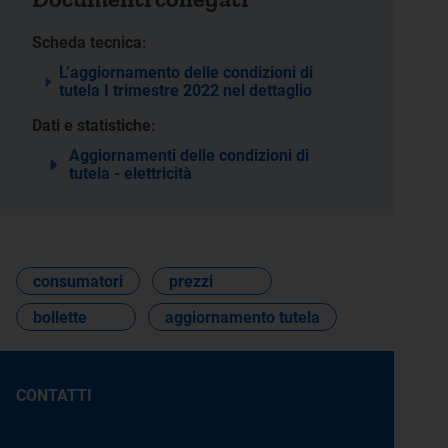
Scheda tecnica:
L’aggiornamento delle condizioni di
tutela I trimestre 2022 nel dettaglio
Dati e statistiche:
Aggiornamenti delle condizioni di
tutela - elettricità
consumatori
prezzi
bollette
aggiornamento tutela
CONTATTI