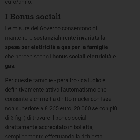
euro/anno.
I Bonus sociali
Le misure del Governo consentono di
mantenere
sostanzialmente invariata la
spesa per elettricità e gas per le famiglie
che percepiscono i
bonus sociali elettricità e
gas
.
Per queste famiglie - peraltro - da luglio è
definitivamente attivo l'automatismo che
consente a chi ne ha diritto (nuclei con Isee
non superiore a 8.265 euro, 20.000 se con più
di 3 figli) di trovare il bonus sociali
direttamente accreditato in bolletta,
semplicemente effettuando la richiesta