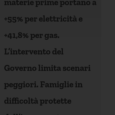
materie prime portano a
+55% per elettricità e
+41,8% per gas.
L’intervento del
Governo limita scenari
peggiori. Famiglie in
difficoltà protette