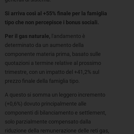
Si arriva così al +55% finale per la famiglia
tipo
che non percepisce i bonus
sociali.
Per il gas naturale,
l'andamento è
determinato da un aumento della
componente materia prima, basato sulle
quotazioni a termine relative al prossimo
trimestre, con un impatto del +41,2% sul
prezzo finale della famiglia tipo.
A questo si somma un leggero incremento
(+0,6%) dovuto principalmente alle
componenti di bilanciamento e settlement,
solo parzialmente compensato dalla
riduzione della remunerazione delle reti gas,