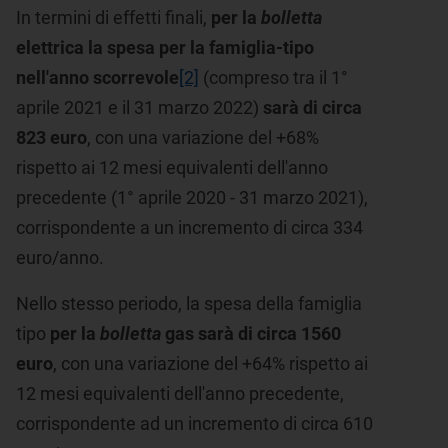
In termini di effetti finali,
per la
bolletta
elettrica la spesa per la famiglia-tipo
nell'anno scorrevole
[2]
(compreso tra il 1°
aprile 2021 e il 31 marzo 2022)
sarà di circa
823 euro
, con una variazione del +68%
rispetto ai 12 mesi equivalenti dell'anno
precedente (1° aprile 2020 - 31 marzo 2021),
corrispondente a un incremento di circa 334
euro/anno.
Nello stesso periodo, la spesa della famiglia
tipo
per la
bolletta
gas sarà di circa 1560
euro
, con una variazione del +64% rispetto ai
12 mesi equivalenti dell'anno precedente,
corrispondente ad un incremento di circa 610