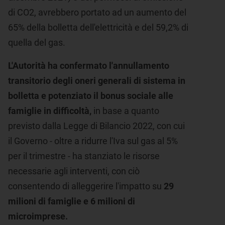
di CO2, avrebbero portato ad un aumento del
65% della bolletta dell'elettricità e del 59,2% di
quella del gas.
L'Autorità ha confermato
l'annullamento
transitorio degli oneri generali di sistema in
bolletta e potenziato il bonus sociale alle
famiglie in difficoltà,
in base a quanto
previsto dalla Legge di Bilancio 2022, con cui
il Governo - oltre a ridurre l'Iva sul gas al 5%
per il trimestre - ha stanziato le risorse
necessarie agli interventi, con ciò
consentendo di alleggerire l'impatto su
29
milioni di famiglie e 6 milioni di
microimprese
.