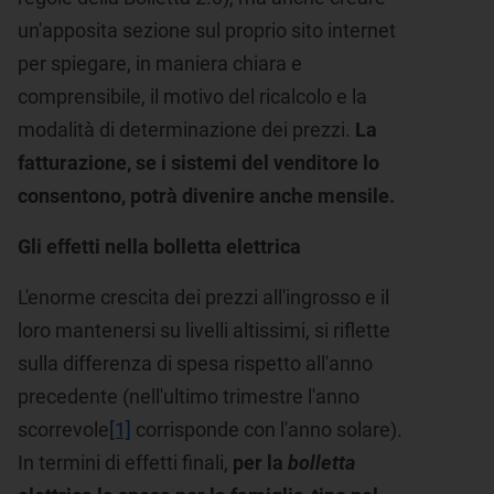
un'apposita sezione sul proprio sito internet
per spiegare, in maniera chiara e
comprensibile, il motivo del ricalcolo e la
modalità di determinazione dei prezzi.
La
fatturazione, se i sistemi del venditore lo
consentono, potrà divenire anche mensile.
Gli effetti nella bolletta elettrica
L'enorme crescita dei prezzi all'ingrosso e il
loro mantenersi su livelli altissimi, si riflette
sulla differenza di spesa rispetto all'anno
precedente (nell'ultimo trimestre l'anno
scorrevole
[1]
corrisponde con l'anno solare).
In termini di effetti finali,
per la
bolletta