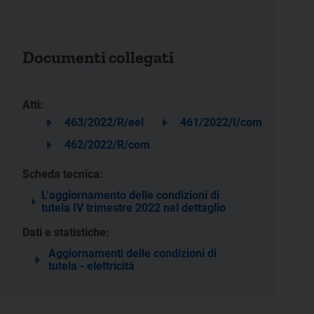
Documenti collegati
Atti:
463/2022/R/eel
461/2022/I/com
462/2022/R/com
Scheda tecnica:
L’aggiornamento delle condizioni di
tutela IV trimestre 2022 nel dettaglio
Dati e statistiche:
Aggiornamenti delle condizioni di
tutela - elettricità