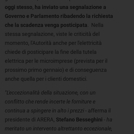
oggi stesso, ha inviato una segnalazione a
Governo e Parlamento ribadendo la richiesta
che la scadenza venga posticipata
. Nella
stessa segnalazione, viste le criticità del
momento, l'Autorità anche per l'elettricità
chiede di posticipare la fine della tutela
elettrica per le microimprese (prevista per il
prossimo primo gennaio) e di conseguenza
anche quella per i clienti domestici.
"L'eccezionalità della situazione, con un
conflitto che rende incerte le forniture e
continua a spingere in alto i prezzi -
afferma il
presidente di ARERA,
Stefano Besseghini
- ha
meritato un intervento altrettanto eccezionale,