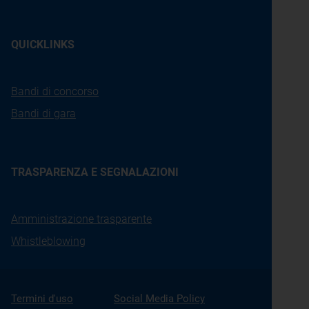
QUICKLINKS
Bandi di concorso
Bandi di gara
TRASPARENZA E SEGNALAZIONI
Amministrazione trasparente
Whistleblowing
Termini d'uso
Social Media Policy