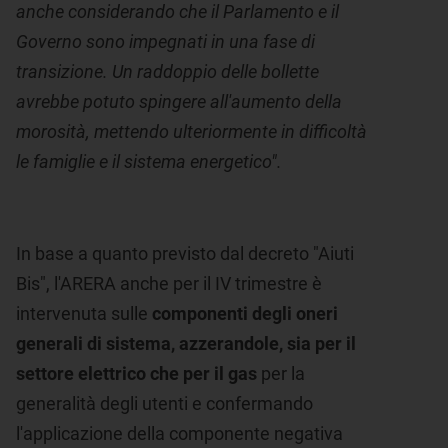
anche considerando che il Parlamento e il
Governo sono impegnati in una fase di
transizione. Un raddoppio delle bollette
avrebbe potuto spingere all'aumento della
morosità, mettendo ulteriormente in difficoltà
le famiglie e il sistema energetico".
In base a quanto previsto dal decreto "Aiuti
Bis", l'ARERA anche per il IV trimestre è
intervenuta sulle
componenti degli oneri
generali di sistema, azzerandole, sia per il
settore elettrico che per il gas
per la
generalità degli utenti e confermando
l'applicazione della componente negativa