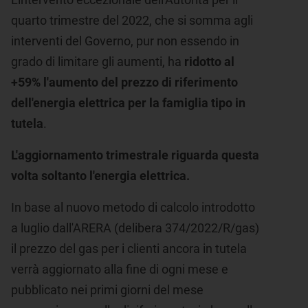
quarto trimestre del 2022, che si somma agli
interventi del Governo, pur non essendo in
grado di limitare gli aumenti, ha
ridotto al
+59% l'aumento del prezzo di riferimento
dell'energia elettrica per la famiglia tipo in
tutela
.
L'aggiornamento trimestrale riguarda questa
volta soltanto l'energia elettrica.
In base al nuovo metodo di calcolo introdotto
a luglio dall'ARERA (delibera 374/2022/R/gas)
il prezzo del gas per i clienti ancora in tutela
verrà aggiornato alla fine di ogni mese e
pubblicato nei primi giorni del mese