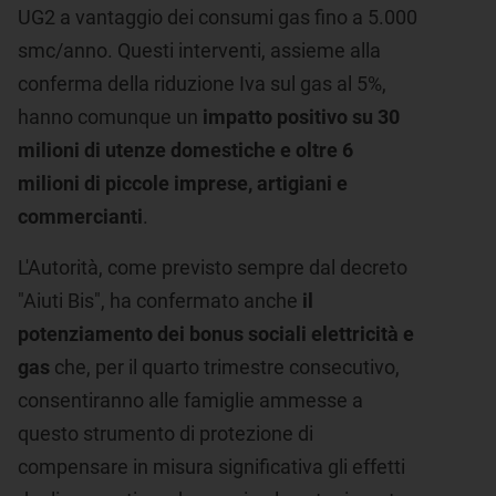
UG2 a vantaggio dei consumi gas fino a 5.000
smc/anno. Questi interventi, assieme alla
conferma della riduzione Iva sul gas al 5%,
hanno comunque un
impatto positivo su
30
milioni di utenze domestiche e oltre 6
milioni di piccole imprese, artigiani e
commercianti
.
L'Autorità, come previsto sempre dal decreto
"Aiuti Bis", ha confermato anche
il
potenziamento dei bonus sociali elettricità e
gas
che, per il quarto trimestre consecutivo,
consentiranno alle famiglie ammesse a
questo strumento di protezione di
compensare in misura significativa gli effetti