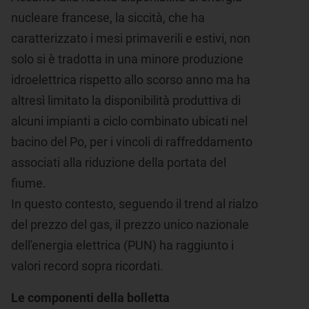
nucleare francese, la siccità, che ha
caratterizzato i mesi primaverili e estivi, non
solo si è tradotta in una minore produzione
idroelettrica rispetto allo scorso anno ma ha
altresì limitato la disponibilità produttiva di
alcuni impianti a ciclo combinato ubicati nel
bacino del Po, per i vincoli di raffreddamento
associati alla riduzione della portata del
fiume.
In questo contesto, seguendo il trend al rialzo
del prezzo del gas, il prezzo unico nazionale
dell'energia elettrica (PUN) ha raggiunto i
valori record sopra ricordati.
Le componenti della bolletta