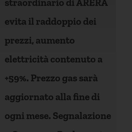
straordinario di ARERA
evita il raddoppio dei
prezzi, aumento
elettricità contenuto a
+59%. Prezzo gas sarà
aggiornato alla fine di
ogni mese. Segnalazione