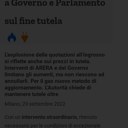
a Governo e Parlamento
sul fine tutela
L’esplosione delle quotazioni all’ingrosso
si riflette anche sui prezzi in tutela.
Interventi di ARERA e del Governo
limitano gli aumenti, ma non riescono ad
annullarli. Per il gas nuovo metodo di
aggiornamento. L’Autorità chiede di
mantenere tutele oltre
Milano, 29 settembre 2022
Con un
intervento straordinario
, ritenuto
necessario per le condizioni di eccezionale