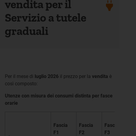
vendita per il
Servizio a tutele
graduali
Per il mese di
luglio 2026
il prezzo per la
vendita
è
così composto:
Utenze con misura dei consumi distinta per fasce
orarie
Fascia
Fascia
Fascia
F1
F2
F3