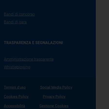
Bandi di concorso
Bandi di gara
TRASPARENZA E SEGNALAZIONI
Amministrazione trasparente
Whistleblowing
Termini d'uso
Social Media Policy
Cookies Policy
Privacy Policy
Accessibilità
Gestione Cookies