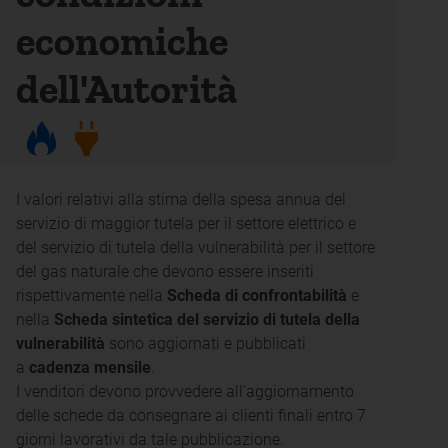
economiche
dell'Autorità
I valori relativi alla stima della spesa annua del
servizio di maggior tutela per il settore elettrico e
del servizio di tutela della vulnerabilità per il settore
del gas naturale che devono essere inseriti
rispettivamente nella
Scheda di confrontabilità
e
nella
Scheda sintetica del servizio di tutela della
vulnerabilità
sono aggiornati e pubblicati
a
cadenza mensile
.
I venditori devono provvedere all'aggiornamento
delle schede da consegnare ai clienti finali entro 7
giorni lavorativi da tale pubblicazione.