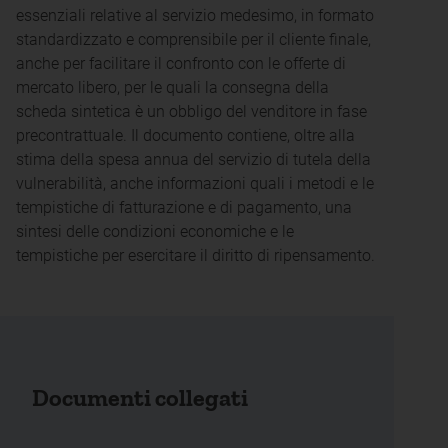
essenziali relative al servizio medesimo, in formato
standardizzato e comprensibile per il cliente finale,
anche per facilitare il confronto con le offerte di
mercato libero, per le quali la consegna della
scheda sintetica è un obbligo del venditore in fase
precontrattuale. Il documento contiene, oltre alla
stima della spesa annua del servizio di tutela della
vulnerabilità, anche informazioni quali i metodi e le
tempistiche di fatturazione e di pagamento, una
sintesi delle condizioni economiche e le
tempistiche per esercitare il diritto di ripensamento.
Documenti collegati