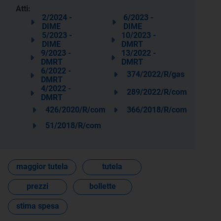
Atti:
2/2024 -
6/2023 -
DIME
DIME
5/2023 -
10/2023 -
DIME
DMRT
9/2023 -
13/2022 -
DMRT
DMRT
6/2022 -
374/2022/R/gas
DMRT
4/2022 -
289/2022/R/com
DMRT
426/2020/R/com
366/2018/R/com
51/2018/R/com
maggior tutela
tutela
prezzi
bollette
stima spesa