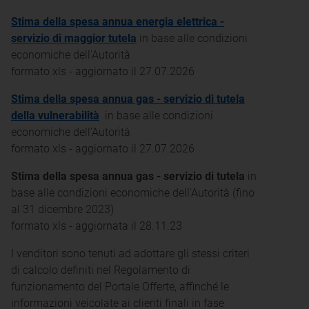
Stima della spesa annua energia elettrica -
servizio di maggior tutela
in base alle condizioni
economiche dell'Autorità
formato xls - aggiornato il 27.07.2026
Stima della spesa annua gas - servizio di tutela
della vulnerabilità
in base alle condizioni
economiche dell'Autorità
formato xls - aggiornato il 27.07.2026
Stima della spesa annua gas - servizio di tutela
in
base alle condizioni economiche dell'Autorità (fino
al 31 dicembre 2023)
formato xls - aggiornata il 28.11.23
I venditori sono tenuti ad adottare gli stessi criteri
di calcolo definiti nel Regolamento di
funzionamento del Portale Offerte, affinché le
informazioni veicolate ai clienti finali in fase