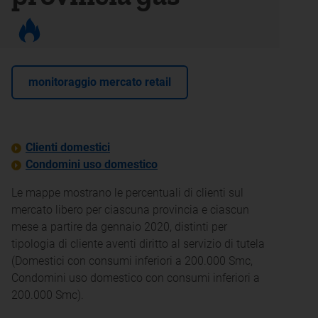
monitoraggio mercato retail
Clienti domestici
Condomini uso domestico
Le mappe mostrano le percentuali di clienti sul
mercato libero per ciascuna provincia e ciascun
mese a partire da gennaio 2020, distinti per
tipologia di cliente aventi diritto al servizio di tutela
(Domestici con consumi inferiori a 200.000 Smc,
Condomini uso domestico con consumi inferiori a
200.000 Smc).